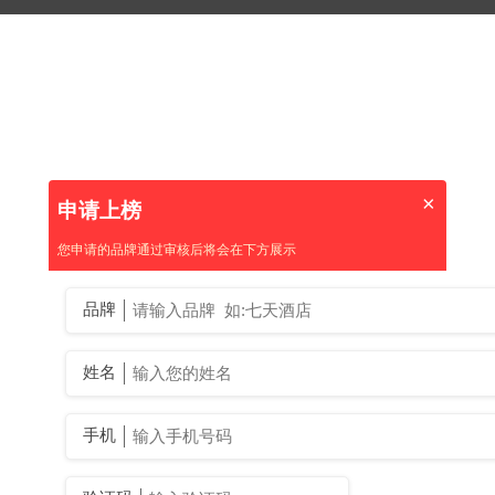
×
申请上榜
您申请的品牌通过审核后将会在下方展示
品牌
姓名
手机