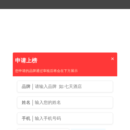
×
申请上榜
您申请的品牌通过审核后将会在下方展示
品牌
姓名
手机