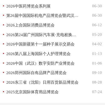
06-30
2026中医药博览会系列展
06-30
第26届中国国际机电产品博览会暨武汉国际工业博览会
06-12
2026上合国际消费品博览会
05-20
2026第24届广州国际汽车展·充电桩换电站及光储充展区
04-02
2026中国新疆第十一届种子展示交易会
01-13
2026第八届上海国际个人护理博览会
01-06
2026中国（武汉）数字安防产业博览会
09-10
2026郑州国际自有品牌产品博览会
08-28
2026东三省（沈阳）日用百货新品博览会
07-24
2025北京国际体育用品博览会