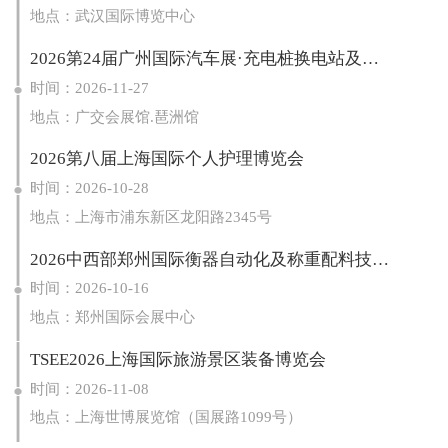
地点：武汉国际博览中心
2026第24届广州国际汽车展·充电桩换电站及光储充展区
时间：2026-11-27
地点：广交会展馆.琶洲馆
2026第八届上海国际个人护理博览会
时间：2026-10-28
地点：上海市浦东新区龙阳路2345号
2026中西部郑州国际衡器自动化及称重配料技术设备博览会
时间：2026-10-16
地点：郑州国际会展中心
TSEE2026上海国际旅游景区装备博览会
时间：2026-11-08
地点：上海世博展览馆（国展路1099号）