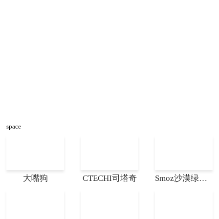
space
大嘴狗
CTECHI司塔奇
Smoz沙漠绿洲漆