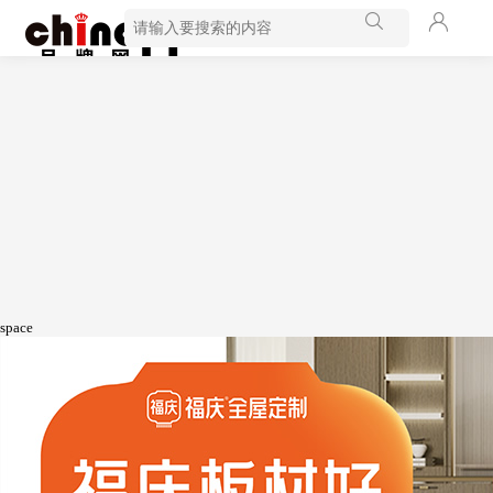
space