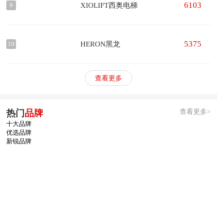
6103
XIOLIFT西奥电梯
9
5375
HERON黑龙
10
查看更多
查看更多>
热门
品牌
十大品牌
优选品牌
新锐品牌