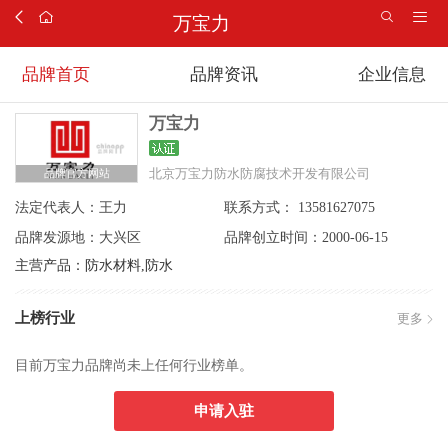
万宝力
品牌首页
品牌资讯
企业信息
万宝力
北京万宝力防水防腐技术开发有限公司
品牌官方网站
法定代表人：
王力
联系方式：
13581627075
品牌发源地：
大兴区
品牌创立时间：
2000-06-15
主营产品：防水材料,防水
上榜行业
更多
目前万宝力品牌尚未上任何行业榜单。
申请入驻