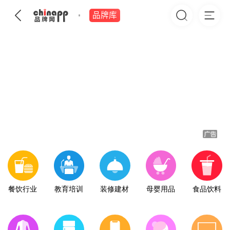
品牌库
餐饮行业
教育培训
装修建材
母婴用品
食品饮料