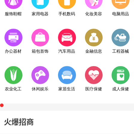
服饰鞋帽
家用电器
手机数码
化妆美容
电脑用品
办公器材
箱包首饰
汽车用品
金融信息
工程器械
农业化工
休闲娱乐
家居生活
医疗保健
成人保健
火爆招商