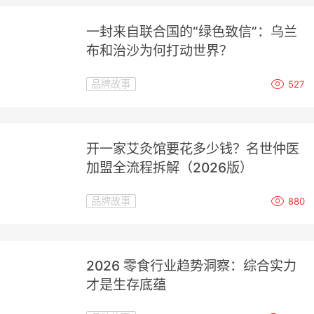
一封来自联合国的“绿色致信”：乌兰
布和治沙为何打动世界？
品牌故事
527
开一家艾灸馆要花多少钱？名世仲医
加盟全流程拆解（2026版）
品牌故事
880
2026 零食行业趋势洞察：综合实力
才是生存底蕴