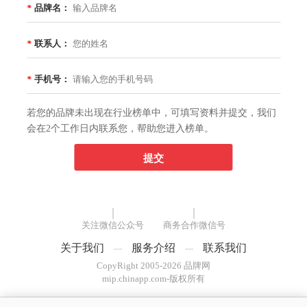
*
品牌名：
*
联系人：
*
手机号：
若您的品牌未出现在行业榜单中，可填写资料并提交，我们
会在2个工作日内联系您，帮助您进入榜单。
提交
关注微信公众号
商务合作微信号
关于我们
服务介绍
联系我们
---
---
CopyRight 2005-2026 品牌网
mip.chinapp.com-版权所有