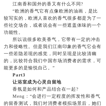
江南香和国外的香又有什么不同?
“欧洲的香气它有点像欧洲的油画，是比
较写实的，欧洲人喜欢的香气很多都是为了一
些社交场合，或者说会有一些遮盖体味的一个
功能性。
所以说很多欧美香气，它带有一定的冲击
力和侵略性。但是我们江南印象的香气它会有
一些若隐若现的感觉，同时呈现是比较清幽
的，比较符合我们中国市场消费者的需求，可
能更多的是愉悦自己。”
Part3
让浴室成为心灵自留地
香氛是如何和产品结合在一起?
Meng：“会进行一定程度的挥发性和香气
的留香测试，我们对消费者模拟场景后，她们