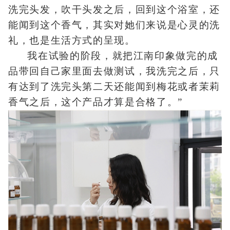
洗完头发，吹干头发之后，回到这个浴室，还
能闻到这个香气，其实对她们来说是心灵的洗
礼，也是生活方式的呈现。
我在试验的阶段，就把江南印象做完的成
品带回自己家里面去做测试，我洗完之后，只
有达到了洗完头第二天还能闻到梅花或者茉莉
香气之后，这个产品才算是合格了。”