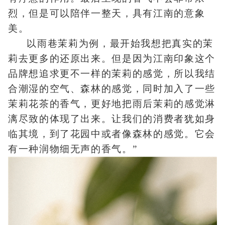
烈，但是可以陪伴一整天，具有江南的意象
美。
以雨巷茉莉为例，最开始我想把真实的茉
莉去更多的还原出来。但是因为江南印象这个
品牌想追求更不一样的茉莉的感觉，所以我结
合潮湿的空气、森林的感觉，同时加入了一些
茉莉花茶的香气，更好地把雨后茉莉的感觉淋
漓尽致的体现了出来。让我们的消费者犹如身
临其境，到了花园中或者像森林的感觉。它会
有一种润物细无声的香气。”