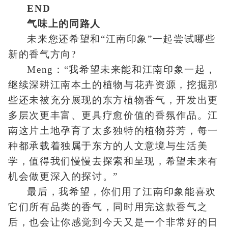
END
气味上的同路人
未来您还希望和“江南印象”一起尝试哪些
新的香气方向?
Meng：“我希望未来能和江南印象一起，
继续深耕江南本土的植物与花卉资源，挖掘那
些还未被充分展现的东方植物香气，开发出更
多层次更丰富、更具疗愈价值的香氛作品。江
南这片土地孕育了太多独特的植物芬芳，每一
种都承载着独属于东方的人文意境与生活美
学，值得我们慢慢去探索和呈现，希望未来有
机会做更深入的探讨。”
最后，我希望，你们用了江南印象能喜欢
它们所有品类的香气，同时用完这款香气之
后，也会让你感觉到今天又是一个非常好的日