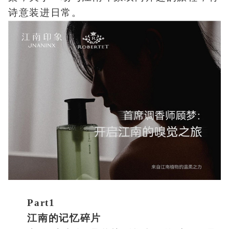
诗意装进日常。
Part1
江南的记忆碎片