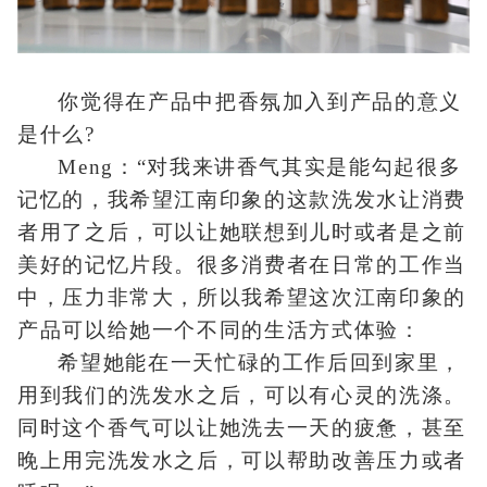
你觉得在产品中把香氛加入到产品的意义
是什么?
Meng：“对我来讲香气其实是能勾起很多
记忆的，我希望江南印象的这款洗发水让消费
者用了之后，可以让她联想到儿时或者是之前
美好的记忆片段。很多消费者在日常的工作当
中，压力非常大，所以我希望这次江南印象的
产品可以给她一个不同的生活方式体验：
希望她能在一天忙碌的工作后回到家里，
用到我们的洗发水之后，可以有心灵的洗涤。
同时这个香气可以让她洗去一天的疲惫，甚至
晚上用完洗发水之后，可以帮助改善压力或者