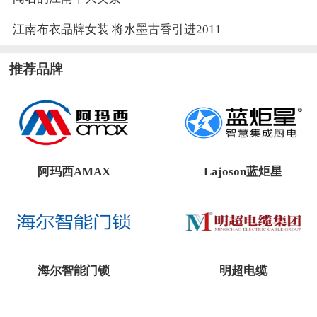
江南布衣品牌女装 将水墨古香引进2011
推荐品牌
阿玛西AMAX
Lajoson蓝炬星
海尔智能门锁
明超电缆