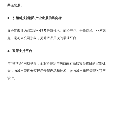
共谋发展。
3、引领科技创新和产业发展的风向标
展会汇聚业内领军企业以及最新技术、前沿产品、合作商机、业界观
点，是树立公司形象，提升产品层次的最佳平台。
4、政策支持平台
与
“城博会”同期举办，企业将得到与来自政府高层官员接触的宝贵机
会，向城市管理专家展示最新产品和技术，参与城市建设管理的顶层
设计。