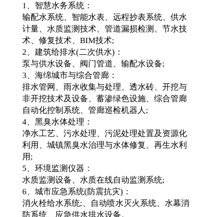
1、智慧水务系统：
输配水系统、智能水表、远程抄表系统、供水
计量、水质监测技术、管道漏损检测、节水技
术、修复技术、BIM技术;
2、建筑给排水(二次供水)：
泵与供水设备、阀门管道、输配水设备;
3、海绵城市与综合管廊：
排水管网、雨水收集与处理、透水砖、开挖与
非开挖技术及设备、蓄渗绿色设施、综合管廊
自动化控制系统、管廊巡检机器人;
4、黑臭水体处理：
净水工艺、污水处理、污泥处理处置及资源化
利用、城镇黑臭水治理与水体修复、再生水利
用;
5、环境监测仪器：
水质监测设备、水质在线自动监测系统;
6、城市应急系统(防震抗灾)：
消火栓给水系统;、自动喷水灭火系统、水幕消
防系统、应急供水排水设备。