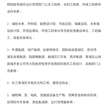
研院校等城市运行管理部门土木工程师、水利工程师、环保工程师等
业内专家；
2、城投水务、环科院、勘察设计院、市政总院、城建总院、水务规
划设计院、环境监测站、环境工程单位等市政投资建设单位、工程施
工、设备安装单位；
3、申通集团、地产集团、虹桥商务区、国际旅游度假区、苏河湾、
浦东发展集团、陆家嘴集团、杨浦滨江开发、西岸集团、青浦淀山湖
新城开发公司等大型政府投资开发商组织相关工程设计、采购部门人
员参观；
4、长三角省区市相关水利工程、建筑业协会；
5、物联网、泵、电机、变频器设备生产商、管网管道材料供应商、
应用软件开发商、系统集成商、运行管理服务商；