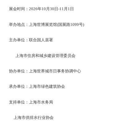
展会时间：
2026年10月30日-11月1日
举办地点：上海世博展览馆
(国展路1099号)
主办单位：联合国人居署
上海市住房和城乡建设管理委员会
协办单位：上海世界城市日事务协调中心
承办单位：上海市绿色建筑协会
支持单位：上海市水务局
上海市供排水行业协会