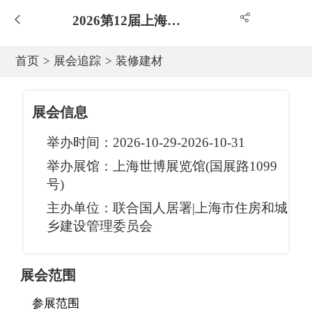
2026第12届上海国际城镇供水及智慧水务展览会
首页
>
展会追踪
>
装修建材
展会信息
举办时间：
2026-10-29-2026-10-31
举办展馆：
上海世博展览馆(国展路1099
号)
主办单位：
联合国人居署|上海市住房和城
乡建设管理委员会
展会范围
参展范围