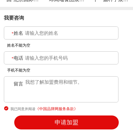
品、赠品及家庭
会
交易会
用品展览会
我要咨询
姓名
*
姓名不能为空
电话
*
手机不能为空
留言
*
《中国品牌网服务条款》
我已同意并阅读