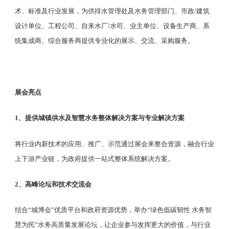
术、标准及行业发展，为供排水管理处及水务管理部门、市政/建筑
设计单位、工程公司、自来水厂/水司、业主单位、设备生产商、系
统集成商、综合服务商提供专业化的展示、交流、采购服务。
展会亮点
1、提供城镇供水及智慧水务整体解决方案与专业解决方案
将行业内新技术的应用、推广、示范通过展会来整合资源，融合行业
上下游产业链，为政府提供一站式整体系统解决方案。
2、高峰论坛和技术交流会
结合
“城博会”优质平台和政府资源优势，举办“绿色低碳韧性 水务智
慧为民”水务高质量发展论坛，让企业参与发挥更大的价值，与行业