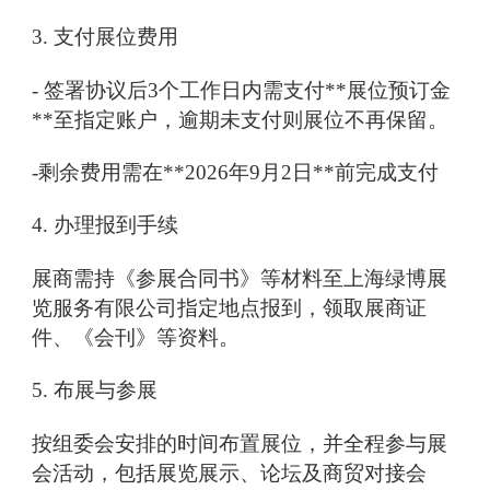
3. 支付展位费用
- 签署协议后3个工作日内需支付**展位预订金
**至指定账户，逾期未支付则展位不再保留。
-剩余费用需在**2026年9月2日**前完成支付
4. 办理报到手续
展商需持《参展合同书》等材料至上海绿博展
览服务有限公司指定地点报到，领取展商证
件、《会刊》等资料。
5. 布展与参展
按组委会安排的时间布置展位，并全程参与展
会活动，包括展览展示、论坛及商贸对接会