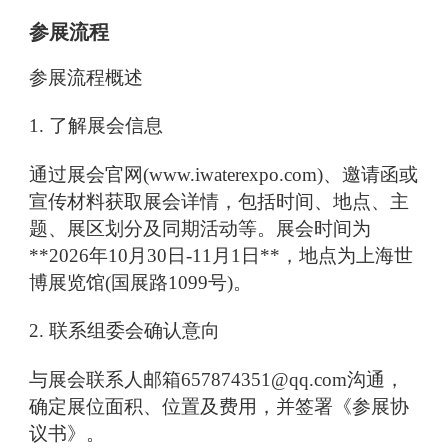
参展流程
参展流程概述
1. 了解展会信息
通过展会官网(www.iwaterexpo.com)、邀请函或
宣传材料获取展会详情，包括时间、地点、主
题、展区划分及同期活动等。展会时间为
**2026年10月30日-11月1日**，地点为上海世
博展览馆(国展路1099号)。
2. 联系组委会确认意向
与展会联系人邮箱657874351@qq.com沟通，
确定展位面积、位置及费用，并签署《参展协
议书》。