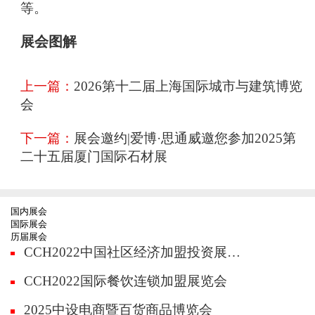
等。
展会图解
上一篇：
2026第十二届上海国际城市与建筑博览
会
下一篇：
展会邀约|爱博·思通威邀您参加2025第
二十五届厦门国际石材展
国内展会
国际展会
历届展会
CCH2022中国社区经济加盟投资展览会
CCH2022国际餐饮连锁加盟展览会
2025中设电商暨百货商品博览会