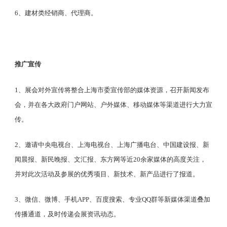
6、建材类经销商、代理商。
推广宣传
1、展会对外宣传将整合上海市委宣传部的媒体资源，召开新闻发布
会，并在各大政府门户网站、户外媒体、移动媒体等渠道进行大力宣
传。
2、邀请中央电视台、上海电视台、上海广播电台、中国建设报、新
闻晨报、新民晚报、文汇报、东方网等近20余家媒体的高度关注，
并对此次活动及参展的优秀项目、新技术、新产品进行了报道。
3、微信、微博、手机APP、百度搜索、专业QQ群等新媒体渠道叠加
传播通道，及时传递会展资讯动态。