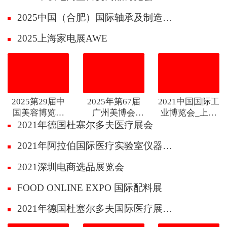
2025中国（合肥）国际轴承及制造装备展览会
2025上海家电展AWE
2025第29届中
2025年第67届
2021中国国际工
国美容博览会
广州美博会
业博览会_上海
CBE
CIBE
工博会
2021年德国杜塞尔多夫医疗展会
2021年阿拉伯国际医疗实验室仪器及设备展览会 MEDLAB Middle East
2021深圳电商选品展览会
FOOD ONLINE EXPO 国际配料展
2021年德国杜塞尔多夫国际医疗展Medica专业医疗耗材馆