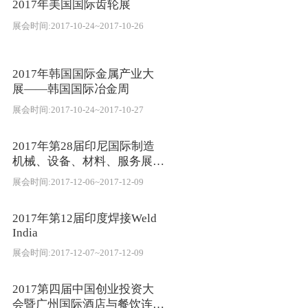
2017年美国国际齿轮展
展会时间:2017-10-24~2017-10-26
2017年韩国国际金属产业大
展——韩国国际冶金周
展会时间:2017-10-24~2017-10-27
2017年第28届印尼国际制造
机械、设备、材料、服务展览
会
展会时间:2017-12-06~2017-12-09
2017年第12届印度焊接Weld
India
展会时间:2017-12-07~2017-12-09
2017第四届中国创业投资大
会暨广州国际酒店与餐饮连锁