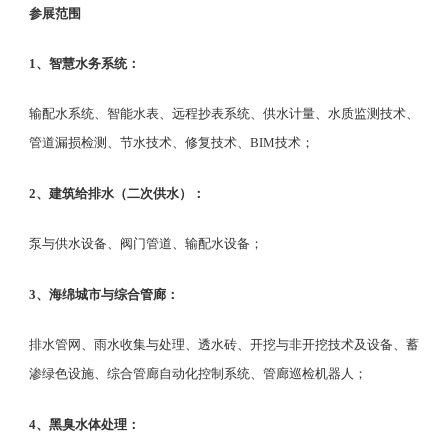
参展
范围
1、智慧水务系统：
输配水系统、智能水表、远程抄表系统、供水计量、水质监测技术、
管道漏损检测、节水技术、修复技术、
BIM技术；
2、建筑给排水（二次供水）：
泵与供水设备、阀门管道、输配水设备；
3、海绵城市与综合管廊：
排水管网、雨水收集与处理、透水砖、开挖与非开挖技术及设备、蓄
渗绿色设施、综合管廊自动化控制系统、管廊巡检机器人；
4、黑臭水体处理：