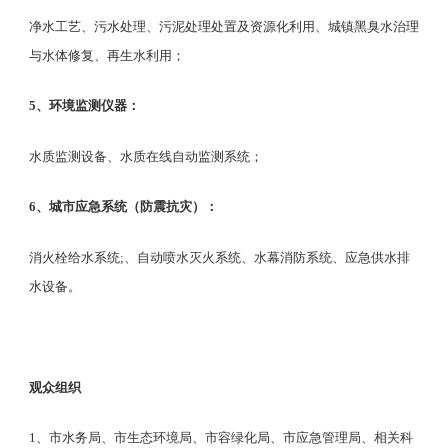
净水工艺、污水处理、污泥处理处置及资源化利用、城镇黑臭水治理
与水体修复、再生水利用；
5、环境监测仪器：
水质监测设备、水质在线自动监测系统；
6、城市应急系统（防震抗灾）：
消火栓给水系统
;、自动喷水灭火系统、水幕消防系统、应急供水排
水设备。
观众组织
1、市水务局、市生态环境局、市容绿化局、市应急管理局、相关科