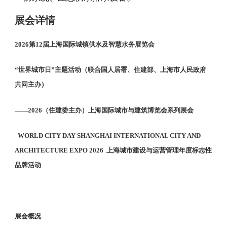
展会详情
2026第12届上海国际城镇供水及智慧水务展览会
“世界城市日”主题活动（联合国人居署、住建部、上海市人民政府
共同主办）
——2026（住建委主办）上海国际城市与建筑博览会系列展会
WORLD CITY DAY SHANGHAI INTERNATIONAL CITY AND
ARCHITECTURE EXPO 2026 上海城市建设与运营管理年度标志性
品牌活动
展会概况