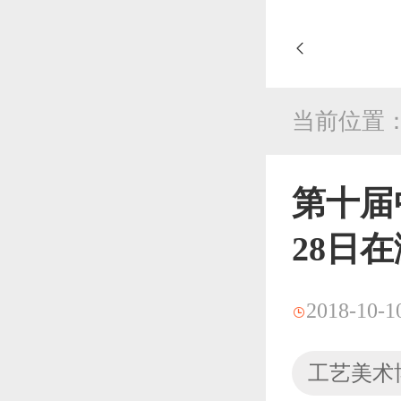
当前位置
第十届
28日
2018-10-1
工艺美术