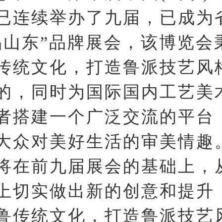
已连续举办了九届，已成为
品山东”品牌展会，该博览会
传统文化，打造鲁派技艺风
的，同时为国际国内工艺美
者搭建一个广泛交流的平台
大众对美好生活的审美情趣
将在前九届展会的基础上，
上切实做出新的创意和提升
鲁传统文化，打造鲁派技艺