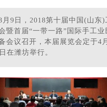
3月9日，2018第十届中国(山东
会暨首届“一带一路”国际手工业
备会议召开，本届展览会定于4月
2日在潍坊举行。