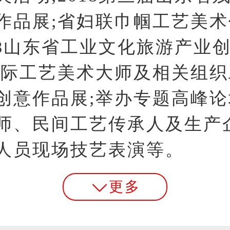
作品展;省妇联巾帼工艺美术
018山东省工业文化旅游产业
国际工艺美术大师及相关组
创意作品展;举办专题高峰论
师、民间工艺传承人及生产
人员现场技艺表演等。
更多