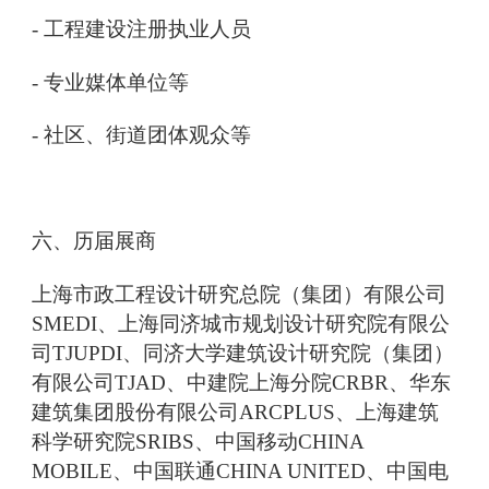
- 工程建设注册执业人员
- 专业媒体单位等
- 社区、街道团体观众等
六、历届展商
上海市政工程设计研究总院（集团）有限公司
SMEDI、上海同济城市规划设计研究院有限公
司TJUPDI、同济大学建筑设计研究院（集团）
有限公司TJAD、中建院上海分院CRBR、华东
建筑集团股份有限公司ARCPLUS、上海建筑
科学研究院SRIBS、中国移动CHINA
MOBILE、中国联通CHINA UNITED、中国电