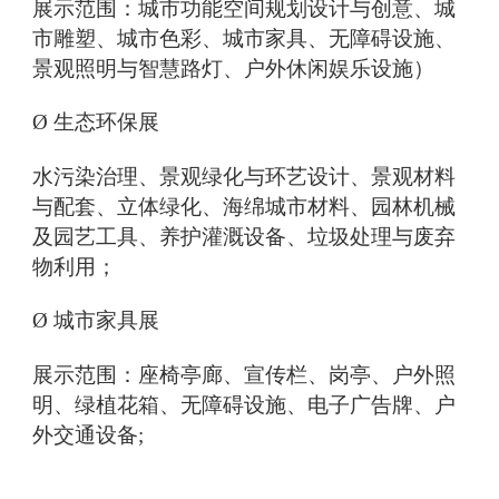
展示范围：城市功能空间规划设计与创意、城
市雕塑、城市色彩、城市家具、无障碍设施、
景观照明与智慧路灯、户外休闲娱乐设施）
Ø 生态环保展
水污染治理、景观绿化与环艺设计、景观材料
与配套、立体绿化、海绵城市材料、园林机械
及园艺工具、养护灌溉设备、垃圾处理与废弃
物利用；
Ø 城市家具展
展示范围：座椅亭廊、宣传栏、岗亭、户外照
明、绿植花箱、无障碍设施、电子广告牌、户
外交通设备;