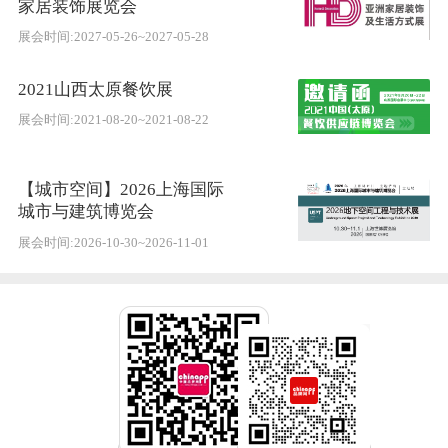
家居装饰展览会
展会时间:2027-05-26~2027-05-28
2021山西太原餐饮展
展会时间:2021-08-20~2021-08-22
【城市空间】2026上海国际
城市与建筑博览会
展会时间:2026-10-30~2026-11-01