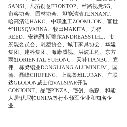
SANSI、凡拓创意FRONTOP、丝路视觉SG、
市容协会、园林协会、坦能清洁TENNANT、
哈高清洁HAKO、中联重工ZOOMLION、富世
华HUSQVARNA、牧田MAKITA、力得
REED、安德烈.斯蒂尔ANDREASSTIHL、市
景观委员会、雕塑协会、城市家具协会、华建
集团、建科集团、海康威视、洪波工程、东方
雨虹ORIENTAL YUHONG、天补TIANBU、宣
伟、栋梁铝业DONGLIANG ALUMINIUM、国
智、矗峰CHUFENG、上海鲁班LUBAN、广联
达GLODON威士伯VALSPAR开装
CONJOINT、品宅PINZA、宅创、临森、和能
人居\优尼帕UNIPA等行业领军企业和知名企
业。