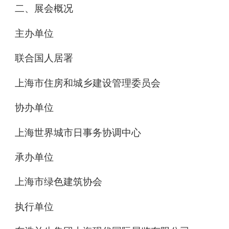
二、展会概况
主办单位
联合国人居署
上海市住房和城乡建设管理委员会
协办单位
上海世界城市日事务协调中心
承办单位
上海市绿色建筑协会
执行单位