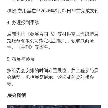
-剩余费用需在**2026年9月02日**前完成支付
4. 办理报到手续
展商需持《参展合同书》等材料至上海绿博展
览服务有限公司指定地点报到，领取展商证
件、《会刊》等资料。
5. 布展与参展
按组委会安排的时间布置展位，并全程参与展
会活动，包括展览展示、论坛及商贸对接会
等。
展会图解