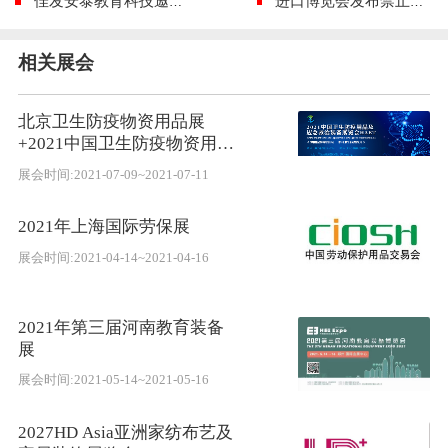
佳发安泰教育科技邀您参加2018云南教育装备展
进口博览会发布禁止清单 对4大项物品说No!
相关展会
北京卫生防疫物资用品展
+2021中国卫生防疫物资用品
及应急救治装备展览会HAET
展会时间:2021-07-09~2021-07-11
2021年上海国际劳保展
展会时间:2021-04-14~2021-04-16
2021年第三届河南教育装备
展
展会时间:2021-05-14~2021-05-16
2027HD Asia亚洲家纺布艺及