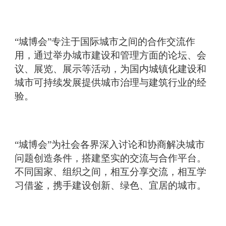
“城博会”专注于国际城市之间的合作交流作
用，通过举办城市建设和管理方面的论坛、会
议、展览、展示等活动，为国内城镇化建设和
城市可持续发展提供城市治理与建筑行业的经
验。
“城博会”为社会各界深入讨论和协商解决城市
问题创造条件，搭建坚实的交流与合作平台。
不同国家、组织之间，相互分享交流，相互学
习借鉴，携手建设创新、绿色、宜居的城市。