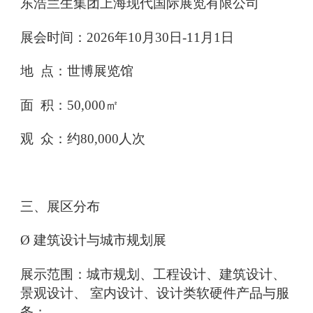
东浩兰生集团上海现代国际展览有限公司
展会时间：2026年10月30日-11月1日
地 点：世博展览馆
面 积：50,000㎡
观 众：约80,000人次
三、展区分布
Ø 建筑设计与城市规划展
展示范围：城市规划、工程设计、建筑设计、
景观设计、 室内设计、设计类软硬件产品与服
务；