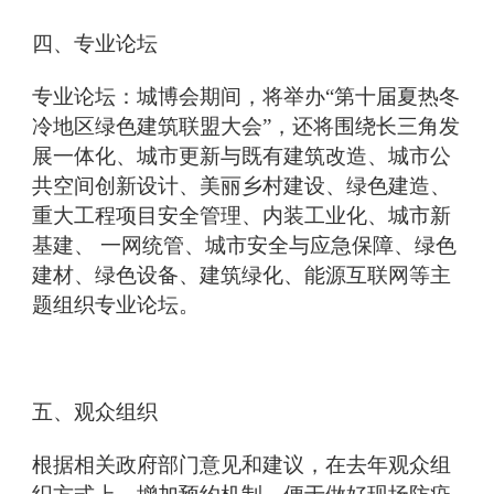
四、专业论坛
专业论坛：城博会期间，将举办“第十届夏热冬
冷地区绿色建筑联盟大会”，还将围绕长三角发
展一体化、城市更新与既有建筑改造、城市公
共空间创新设计、美丽乡村建设、绿色建造、
重大工程项目安全管理、内装工业化、城市新
基建、 一网统管、城市安全与应急保障、绿色
建材、绿色设备、建筑绿化、能源互联网等主
题组织专业论坛。
五、观众组织
根据相关政府部门意见和建议，在去年观众组