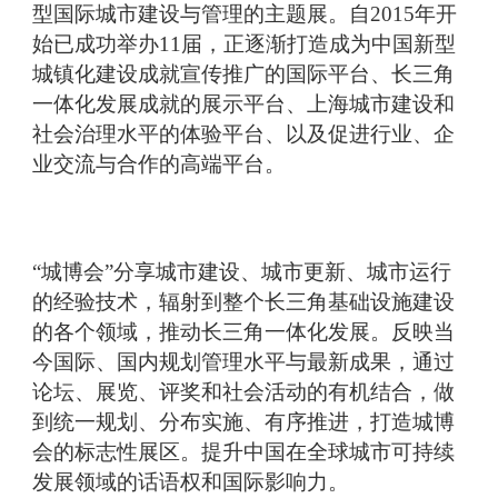
型国际城市建设与管理的主题展。自2015年开
始已成功举办11届，正逐渐打造成为中国新型
城镇化建设成就宣传推广的国际平台、长三角
一体化发展成就的展示平台、上海城市建设和
社会治理水平的体验平台、以及促进行业、企
业交流与合作的高端平台。
“城博会”分享城市建设、城市更新、城市运行
的经验技术，辐射到整个长三角基础设施建设
的各个领域，推动长三角一体化发展。反映当
今国际、国内规划管理水平与最新成果，通过
论坛、展览、评奖和社会活动的有机结合，做
到统一规划、分布实施、有序推进，打造城博
会的标志性展区。提升中国在全球城市可持续
发展领域的话语权和国际影响力。