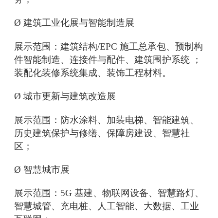
Ø 建筑工业化展与智能制造展
展示范围：建筑结构/EPC 施工总承包、预制构
件智能制造、连接件与配件、建筑围护系统 ；
装配化装修系统集成、装饰工程材料。
Ø 城市更新与建筑改造展
展示范围：防水涂料、加装电梯、智能建筑、
历史建筑保护与修缮、保障房建设、智慧社
区；
Ø 智慧城市展
展示范围：5G 基建、物联网设备、智慧路灯、
智慧城管、充电桩、人工智能、大数据、工业