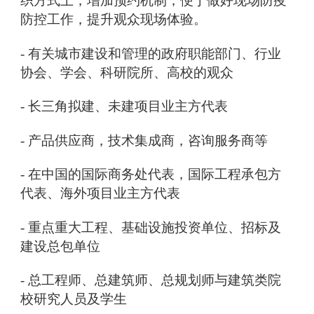
织方式上，增加预约机制，便于做好现场防疫
防控工作，提升观众现场体验。
- 有关城市建设和管理的政府职能部门、行业
协会、学会、科研院所、高校的观众
- 长三角拟建、未建项目业主方代表
- 产品供应商，技术集成商，咨询服务商等
- 在中国的国际商务处代表，国际工程承包方
代表、海外项目业主方代表
- 重点重大工程、基础设施投资单位、招标及
建设总包单位
- 总工程师、总建筑师、总规划师与建筑类院
校研究人员及学生