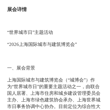
展会详情
“世界城市日”主题活动
“2026上海国际城市与建筑博览会”
一、展会背景
上海国际城市与建筑博览会（“城博会”）作
为“世界城市日”的重要主题活动之一，由联合
国人居署、上海市住房和城乡建设管理委员会
主办、上海市绿色建筑协会承办、上海世界城
市日事务协调中心协办。目前定位为综合性大