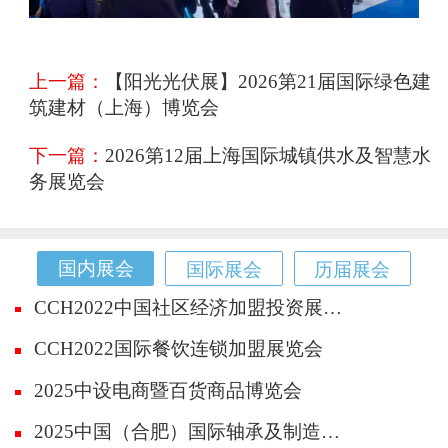
上一篇：
【阳光光伏展】2026第21届国际绿色建
筑建材（上海）博览会
下一篇：
2026第12届上海国际城镇供水及智慧水
务展览会
国内展会
国际展会
历届展会
CCH2022中国社区经济加盟投资展览会
CCH2022国际餐饮连锁加盟展览会
2025中设电商暨百货商品博览会
2025中国（合肥）国际轴承及制造装备展览会