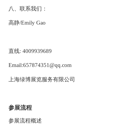
八、联系我们：
高静/Emily Gao
直线: 4009939689
Email:657874351@qq.com
上海绿博展览服务有限公司
参展流程
参展流程概述