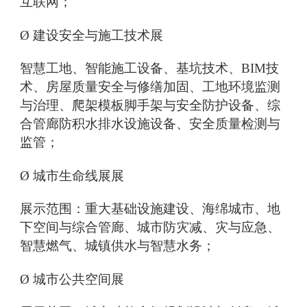
互联网；
Ø 建设安全与施工技术展
智慧工地、智能施工设备、基坑技术、BIM技
术、房屋质量安全与修缮加固、工地环境监测
与治理、爬架模板脚手架与安全防护设备、综
合管廊防积水排水设施设备、安全质量检测与
监管；
Ø 城市生命线展展
展示范围：重大基础设施建设、海绵城市、地
下空间与综合管廊、城市防灾减、灾与应急、
智慧燃气、城镇供水与智慧水务；
Ø 城市公共空间展