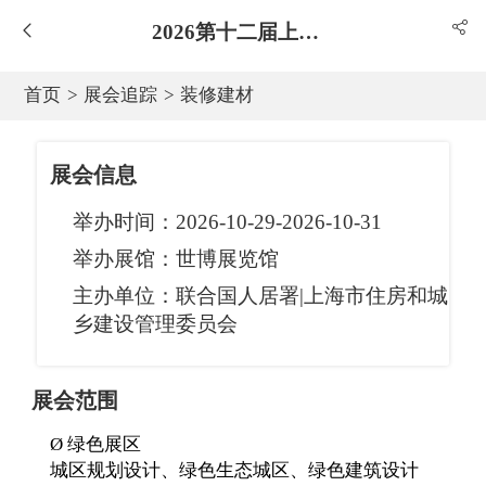
2026第十二届上海国际城市与建筑博览会
首页
>
展会追踪
>
装修建材
展会信息
举办时间：
2026-10-29-2026-10-31
举办展馆：
世博展览馆
主办单位：
联合国人居署|上海市住房和城
乡建设管理委员会
展会范围
Ø 绿色展区
城区规划设计、绿色生态城区、绿色建筑设计