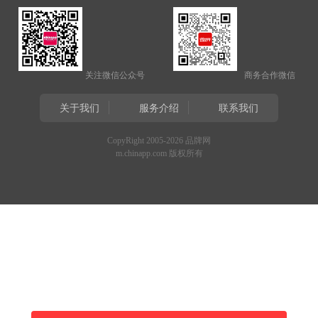
关注微信公众号
商务合作微信
关于我们
服务介绍
联系我们
CopyRight 2005-2026 品牌网
m.chinapp.com 版权所有