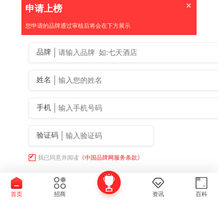
×
申请上榜
您申请的品牌通过审核后将会在下方展示
品牌
姓名
手机
验证码
我已同意并阅读
《中国品牌网服务条款》
提交申请
首页
招商
资讯
百科