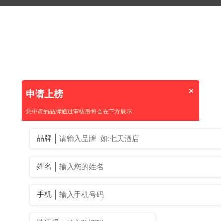
×
申请上榜
您申请的品牌通过审核后将会在下方展示
品牌
姓名
手机