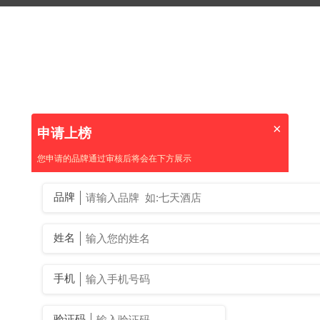
×
申请上榜
您申请的品牌通过审核后将会在下方展示
品牌
姓名
手机
验证码