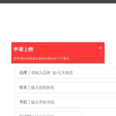
×
申请上榜
您申请的品牌通过审核后将会在下方展示
品牌
姓名
手机