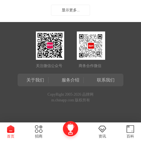
显示更多...
关注微信公众号
商务合作微信
关于我们
服务介绍
联系我们
CopyRight 2005-2026 品牌网
m.chinapp.com 版权所有
首页
招商
资讯
百科