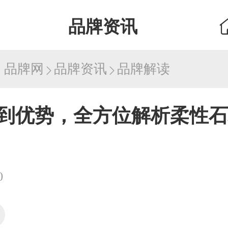
品牌资讯
：
品牌网
品牌资讯
品牌解读
到优势，全方位解析柔性石
0