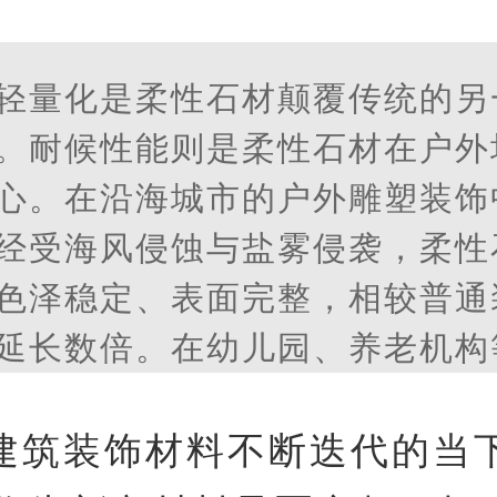
轻量化是柔性石材颠覆传统的另
。耐候性能则是柔性石材在户外
心。在沿海城市的户外雕塑装饰
经受海风侵蚀与盐雾侵袭，柔性
色泽稳定、表面完整，相较普通
延长数倍。在幼儿园、养老机构
要求极高的场所，柔性石材的应
间的美观性，又守护了使用者的
建筑装饰材料不断迭代的当