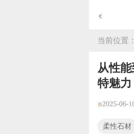
当前位置
从性能
特魅力
2025-06-1
柔性石材