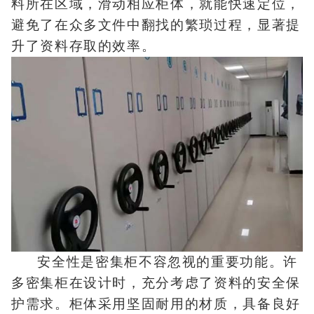
料所在区域，滑动相应柜体，就能快速定位，
避免了在众多文件中翻找的繁琐过程，显著提
升了资料存取的效率。
安全性是密集柜不容忽视的重要功能。许
多密集柜在设计时，充分考虑了资料的安全保
护需求。柜体采用坚固耐用的材质，具备良好