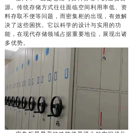
源。传统存储方式往往面临空间利用率低、资
料存取不便等问题，而密集柜的出现，有效解
决了这些困扰。它以科学的设计与实用的功
能，在现代存储领域占据重要地位，展现出诸
多优势。