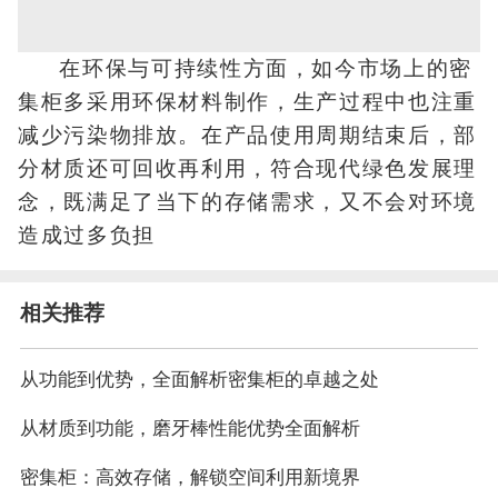
在环保与可持续性方面，如今市场上的密
集柜多采用环保材料制作，生产过程中也注重
减少污染物排放。在产品使用周期结束后，部
分材质还可回收再利用，符合现代绿色发展理
念，既满足了当下的存储需求，又不会对环境
造成过多负担
相关推荐
从功能到优势，全面解析密集柜的卓越之处
从材质到功能，磨牙棒性能优势全面解析
密集柜：高效存储，解锁空间利用新境界