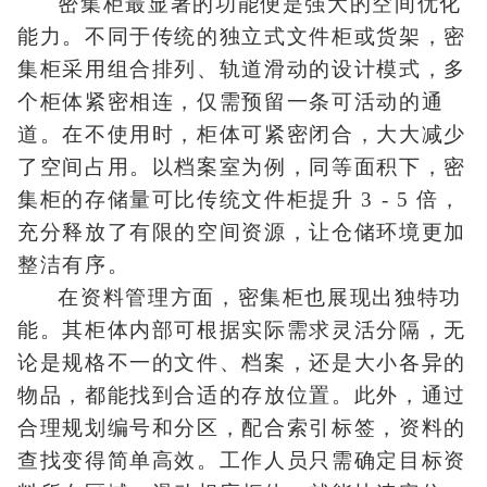
密集柜最显著的功能便是强大的空间优化
能力。不同于传统的独立式文件柜或货架，密
集柜采用组合排列、轨道滑动的设计模式，多
个柜体紧密相连，仅需预留一条可活动的通
道。在不使用时，柜体可紧密闭合，大大减少
了空间占用。以档案室为例，同等面积下，密
集柜的存储量可比传统文件柜提升 3 - 5 倍，
充分释放了有限的空间资源，让仓储环境更加
整洁有序。
在资料管理方面，密集柜也展现出独特功
能。其柜体内部可根据实际需求灵活分隔，无
论是规格不一的文件、档案，还是大小各异的
物品，都能找到合适的存放位置。此外，通过
合理规划编号和分区，配合索引标签，资料的
查找变得简单高效。工作人员只需确定目标资