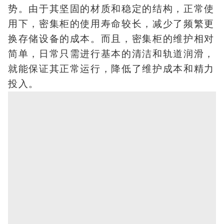
势。由于其坚固的材质和稳定的结构，正常使
用下，密集柜的使用寿命较长，减少了频繁更
换存储设备的成本。而且，密集柜的维护相对
简单，日常只需进行基本的清洁和轨道润滑，
就能保证其正常运行，降低了维护成本和精力
投入。