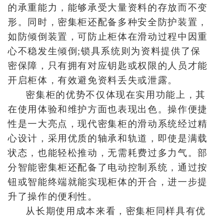
的承重能力，能够承受大量资料的存放而不变
形。同时，密集柜还配备多种安全防护装置，
如防倾倒装置，可防止柜体在滑动过程中因重
心不稳发生倾倒;锁具系统则为资料提供了保
密保障，只有拥有对应钥匙或权限的人员才能
开启柜体，有效避免资料丢失或泄露。
密集柜的优势不仅体现在实用功能上，其
在使用体验和维护方面也表现出色。操作便捷
性是一大亮点，现代密集柜的滑动系统经过精
心设计，采用优质的轴承和轨道，即使是满载
状态，也能轻松推动，无需耗费过多力气。部
分智能密集柜还配备了电动控制系统，通过按
钮或智能终端就能实现柜体的开合，进一步提
升了操作的便利性。
从长期使用成本来看，密集柜同样具有优