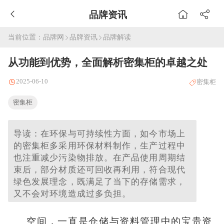
品牌资讯
当前位置：
品牌网
品牌资讯
品牌解读
从功能到优势，全面解析密集柜的卓越之处
2025-06-10
密集柜
密集柜
导读：在环保与可持续性方面，如今市场上
的密集柜多采用环保材料制作，生产过程中
也注重减少污染物排放。在产品使用周期结
束后，部分材质还可回收再利用，符合现代
绿色发展理念，既满足了当下的存储需求，
又不会对环境造成过多负担。
空间，一直是仓储与资料管理中的宝贵资