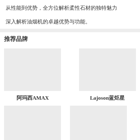
从性能到优势，全方位解析柔性石材的独特魅力
深入解析油烟机的卓越优势与功能。
推荐品牌
阿玛西AMAX
Lajoson蓝炬星