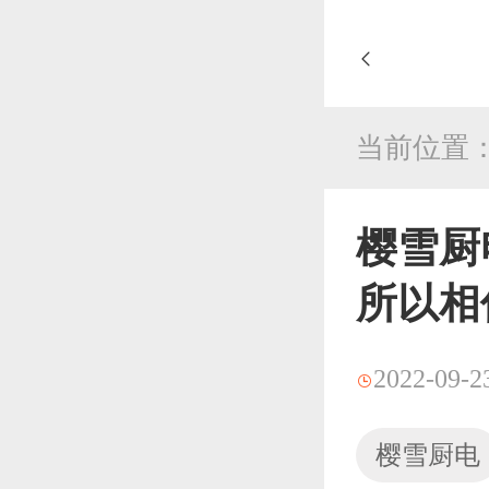
当前位置
樱雪厨
所以相
2022-09-2
樱雪厨电