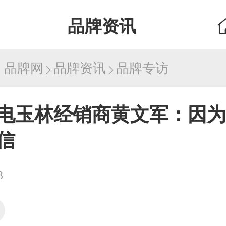
品牌资讯
：
品牌网
品牌资讯
品牌专访
电玉林经销商黄文军：因为
信
3