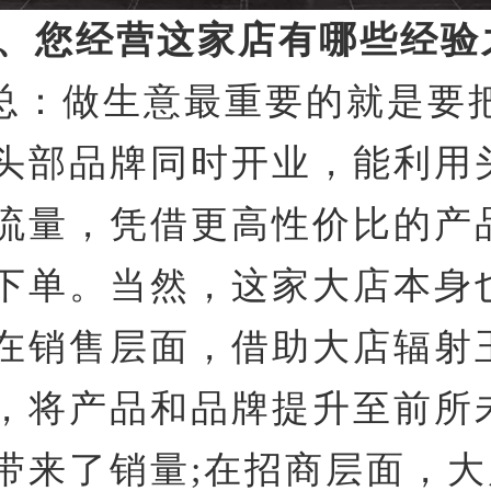
2、您经营这家店有哪些经验
总：做生意最重要的就是要
头部品牌同时开业，能利用
流量，凭借更高性价比的产
下单。当然，这家大店本身
在销售层面，借助大店辐射
，将产品和品牌提升至前所
带来了销量;在招商层面，