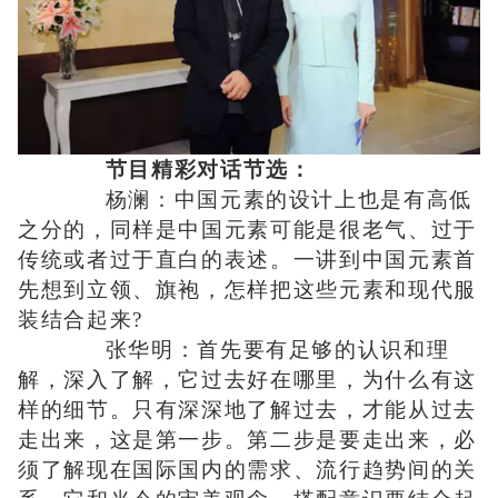
节目精彩对话节选：
杨澜：中国元素的设计上也是有高低
之分的，同样是中国元素可能是很老气、过于
传统或者过于直白的表述。一讲到中国元素首
先想到立领、旗袍，怎样把这些元素和现代服
装结合起来?
张华明：首先要有足够的认识和理
解，深入了解，它过去好在哪里，为什么有这
样的细节。只有深深地了解过去，才能从过去
走出来，这是第一步。第二步是要走出来，必
须了解现在国际国内的需求、流行趋势间的关