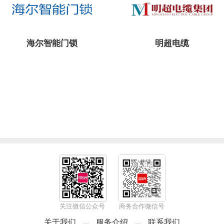
海尔智能门锁
明超电缆
关注微信公众号
商务合作微信号
关于我们
服务介绍
联系我们
---
---