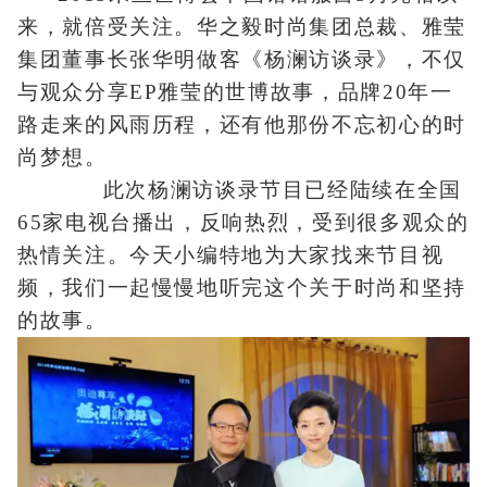
来，就倍受关注。华之毅时尚集团总裁、雅莹
集团董事长张华明做客《杨澜访谈录》，不仅
与观众分享EP雅莹的世博故事，品牌20年一
路走来的风雨历程，还有他那份不忘初心的时
尚梦想。
此次杨澜访谈录节目已经陆续在全国
65家电视台播出，反响热烈，受到很多观众的
热情关注。今天小编特地为大家找来节目视
频，我们一起慢慢地听完这个关于时尚和坚持
的故事。