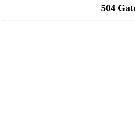
504 Gat