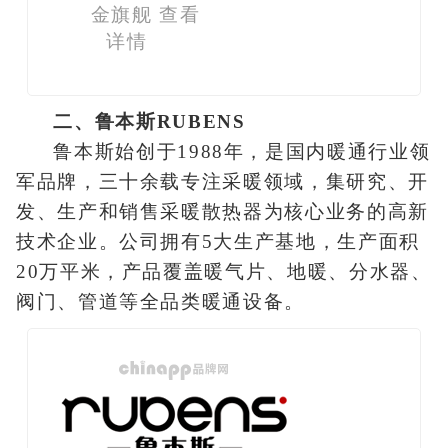
金旗舰
查看
详情
二、鲁本斯RUBENS
鲁本斯始创于1988年，是国内暖通行业领
军品牌，三十余载专注采暖领域，集研究、开
发、生产和销售采暖散热器为核心业务的高新
技术企业。公司拥有5大生产基地，生产面积
20万平米，产品覆盖暖气片、地暖、分水器、
阀门、管道等全品类暖通设备。