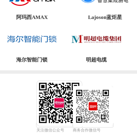
阿玛西AMAX
Lajoson蓝炬星
海尔智能门锁
明超电缆
关注微信公众号
商务合作微信号