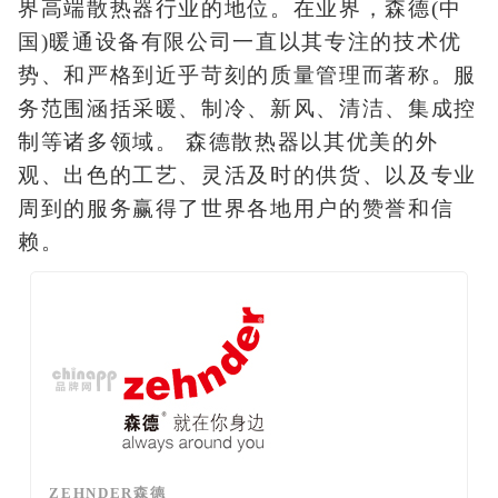
界高端散热器行业的地位。在业界，森德(中
国)暖通设备有限公司一直以其专注的技术优
势、和严格到近乎苛刻的质量管理而著称。服
务范围涵括采暖、制冷、新风、清洁、集成控
制等诸多领域。 森德散热器以其优美的外
观、出色的工艺、灵活及时的供货、以及专业
周到的服务赢得了世界各地用户的赞誉和信
赖。
ZEHNDER森德