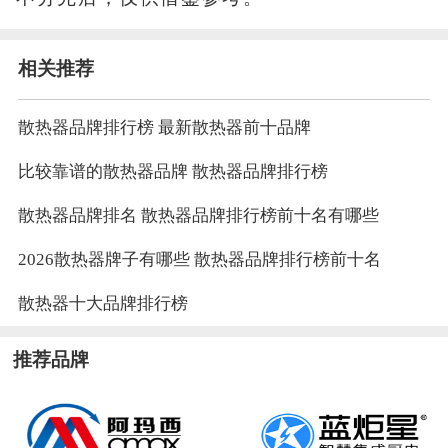
相关推荐
散热器品牌排行榜 最新散热器前十品牌
比较靠谱的散热器品牌 散热器品牌排行榜
散热器品牌排名 散热器品牌排行榜前十名有哪些
2026散热器牌子有哪些 散热器品牌排行榜前十名
散热器十大品牌排行榜
推荐品牌