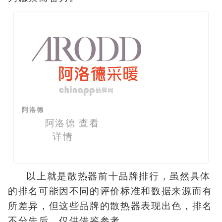
阿洛德
阿洛德
查看
详情
以上就是散热器前十品牌排行，虽然具体
的排名可能因不同的评价标准和数据来源而有
所差异，但这些品牌的散热器表现出色，排名
不分先后，仅供借鉴参考。