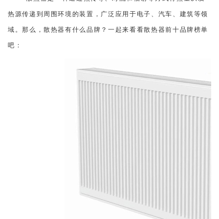
考。
热源传递到周围环境的装置，广泛应用于电子、汽车、建筑等领
域。那么，散热器有什么品牌？一起来看看散热器前十品牌榜单
吧：