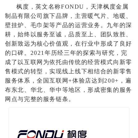
枫度，英文名称FONDU，天津枫度金属
制品有限公司旗下品牌，主营暖气片、地暖、
壁挂炉、毛巾架等产品的运营业务。九年的深
耕，始终以服务至诚，品质至上、团队致胜、
创新致远为核心价值观，在行业中形成了良好
的口碑。2021年历经三年的探索与研究，完
成了以互联网为依托由传统的经营模式向新零
售模式的转型，实现线上线下相结合的新零售
服务体系，全国互联网+体验店达到200+，遍
布东北、华北、华中等地区，形成密集的服务
网点与完整的服务链条。