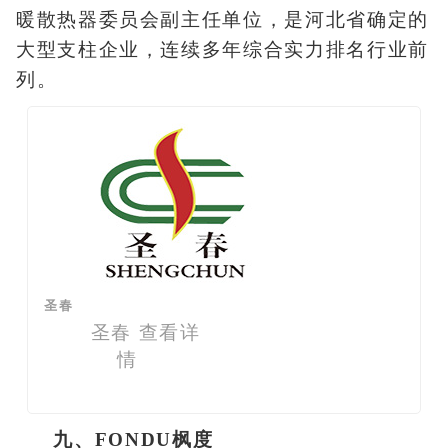
暖散热器委员会副主任单位，是河北省确定的
大型支柱企业，连续多年综合实力排名行业前
列。
圣春
圣春
查看详
情
九、FONDU枫度