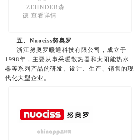
ZEHNDER森
德
查看详情
五、Nuociss努奥罗
浙江努奥罗暖通科技有限公司，成立于
1998年，主要从事采暖散热器和太阳能热水
器等系列产品的研发、设计、生产、销售的现
代化大型企业。