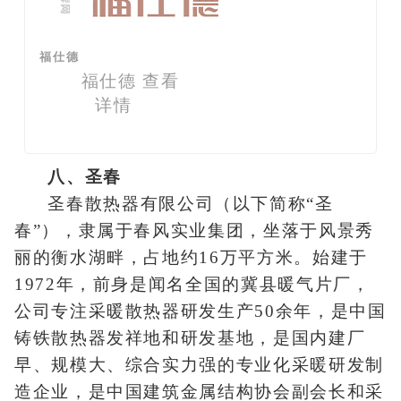
福仕德
福仕德
查看
详情
八、圣春
圣春散热器有限公司（以下简称“圣
春”），隶属于春风实业集团，坐落于风景秀
丽的衡水湖畔，占地约16万平方米。始建于
1972年，前身是闻名全国的冀县暖气片厂，
公司专注采暖散热器研发生产50余年，是中国
铸铁散热器发祥地和研发基地，是国内建厂
早、规模大、综合实力强的专业化采暖研发制
造企业，是中国建筑金属结构协会副会长和采