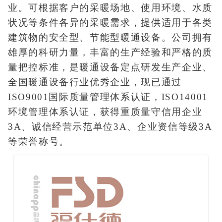
业。可根据客户的采暖场地、使用环境、水质
状况等条件各异的采暖需求，提供适用于各类
建筑物的安全型、节能型暖通设备。公司拥有
雄厚的科研力量，丰富的生产经验和严格的质
量把控标准，是暖通设备定点研发生产企业、
全国暖通设备行业优秀企业，现已通过
ISO9001国际质量管理体系认证，ISO14001
环境管理体系认证，获得重质量守信用企业
3A、诚信经营示范单位3A、企业资信等级3A
等荣誉称号。