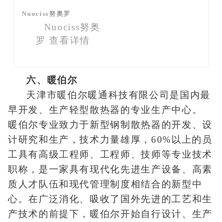
Nuociss努奥罗
Nuociss努奥
罗
查看详情
六、暖伯尔
天津市暖伯尔暖通科技有限公司是国内最
早开发、生产轻型散热器的专业生产中心。
暖伯尔专业致力于新型钢制散热器的开发、设
计研究和生产，技术力量雄厚，60%以上的员
工具有高级工程师、工程师、技师等专业技术
职称，是一家具有现代化先进生产设备、高素
质人才队伍和现代管理制度相结合的新型中
心。在广泛消化、吸收了国外先进的工艺和生
产技术的前提下，暖伯尔开始自行设计、生产