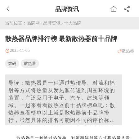
品牌资讯
当前位置：
品牌网
品牌资讯
十大品牌
散热器品牌排行榜 最新散热器前十品牌
2025-11-05
散热器
数码
散热器
导读：散热器是一种通过热传导、对流和辐
射等方式将热量从发热源传递到周围环境的
装置，广泛应用于电子、汽车、建筑等领
域。一起来看看散热器前十品牌榜单吧：散
热器查看榜单以上就是散热器前十品牌排
行，虽然具体的排名可能因不同的评价标准
和数据来源而有所差异，但这些品牌的散热
器表现出色，排名不分先后，仅供借鉴参
散热器是一种通过热传导、对流和辐射等方式将热量从发