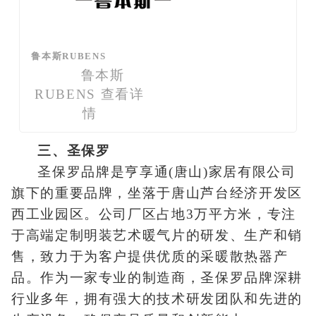
鲁本斯RUBENS
鲁本斯
RUBENS
查看详
情
三、圣保罗
圣保罗品牌是亨享通(唐山)家居有限公司
旗下的重要品牌，坐落于唐山芦台经济开发区
西工业园区。公司厂区占地3万平方米，专注
于高端定制明装艺术暖气片的研发、生产和销
售，致力于为客户提供优质的采暖散热器产
品。作为一家专业的制造商，圣保罗品牌深耕
行业多年，拥有强大的技术研发团队和先进的