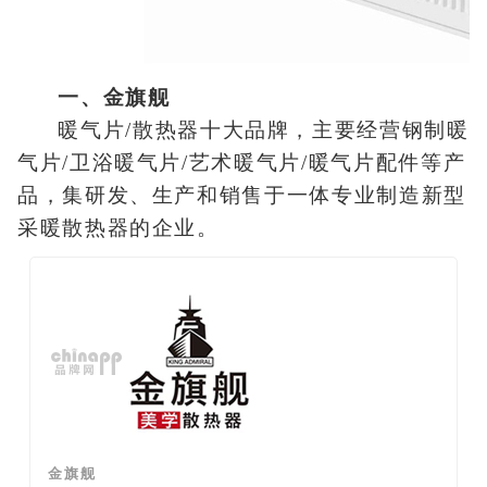
一、金旗舰
暖气片/散热器十大品牌，主要经营钢制暖
气片/卫浴暖气片/艺术暖气片/暖气片配件等产
品，集研发、生产和销售于一体专业制造新型
采暖散热器的企业。
金旗舰