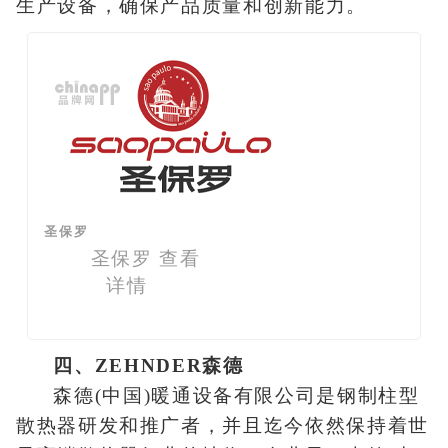
生产设备，确保产品质量和创新能力。
圣保罗
圣保罗
查看
详情
四、ZEHNDER森德
森德(中国)暖通设备有限公司是钢制柱型
散热器研发和推广者，并且迄今依然保持着世