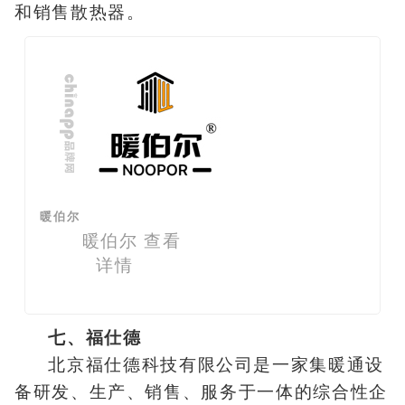
和销售散热器。
暖伯尔
暖伯尔
查看
详情
七、福仕德
北京福仕德科技有限公司是一家集暖通设
备研发、生产、销售、服务于一体的综合性企