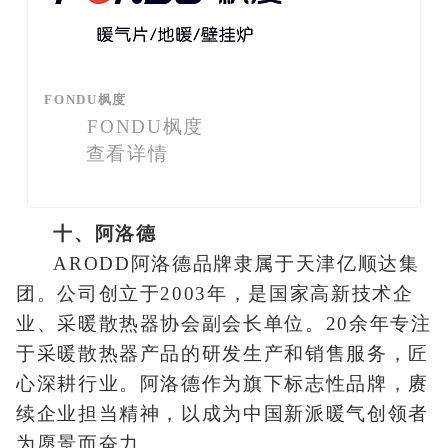
FONDU枫度
FONDU枫度
查看详情
十、阿洛德
ARODD阿洛德品牌隶属于天津亿顺达集
团。公司创立于2003年，是国家高新技术企
业、采暖散热器协会副会长单位。20余年专注
于采暖散热器产品的研发生产和销售服务，匠
心深耕行业。阿洛德作为旗下标志性品牌，赓
续企业担当精神，以成为中国新派暖气创领者
为愿景而奋力。