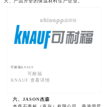
大、产品齐全的保温材料生产企业。
可耐福KNAUF
可耐福
KNAUF
查看详情
六、JASON杰森
杰森石膏板（嘉兴）有限公司，香港荣昇