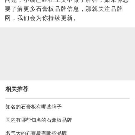
要了解更多石膏板品牌信息，那就关注品牌
网，我们会为你持续更新。
相关推荐
知名的石膏板有哪些牌子
国内有哪些知名的石膏板品牌
名气大的石膏板有哪些品牌