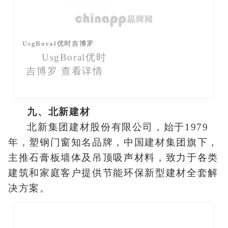
UsgBoral优时吉博罗
UsgBoral优时
吉博罗
查看详情
九、北新建材
北新集团建材股份有限公司，始于1979
年，塑钢门窗知名品牌，中国建材集团旗下，
主推石膏板墙体及吊顶吸声材料，致力于各类
建筑和家庭客户提供节能环保新型建材全套解
决方案。