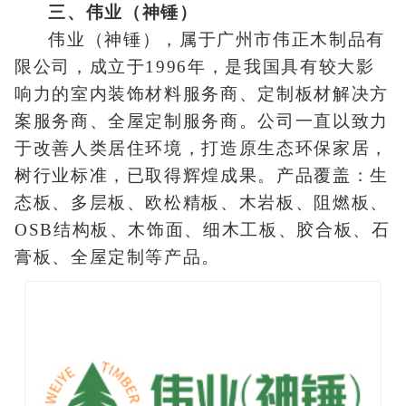
三、伟业（神锤）
伟业（神锤），属于广州市伟正木制品有
限公司，成立于1996年，是我国具有较大影
响力的室内装饰材料服务商、定制板材解决方
案服务商、全屋定制服务商。公司一直以致力
于改善人类居住环境，打造原生态环保家居，
树行业标准，已取得辉煌成果。产品覆盖：生
态板、多层板、欧松精板、木岩板、阻燃板、
OSB结构板、木饰面、细木工板、胶合板、石
膏板、全屋定制等产品。