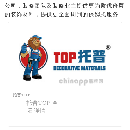
公司，装修团队及装修业主提供更为质优价廉
的装饰材料，提供更全面周到的保姆式服务。
托普TOP
托普TOP
查
看详情