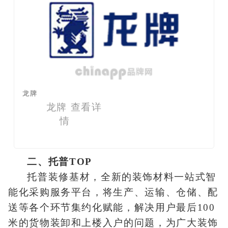
龙牌
龙牌
查看详
情
二、托普TOP
托普装修基材，全新的装饰材料一站式智
能化采购服务平台，将生产、运输、仓储、配
送等各个环节集约化赋能，解决用户最后100
米的货物装卸和上楼入户的问题，为广大装饰