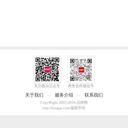
关注微信公众号
商务合作微信号
关于我们
服务介绍
联系我们
---
---
CopyRight 2005-2026 品牌网
mip.chinapp.com-版权所有