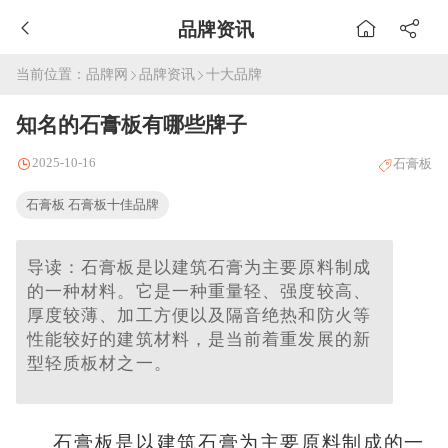
品牌资讯
当前位置：
品牌网
品牌资讯
十大品牌
知名的石膏板有哪些牌子
2025-10-16
石膏板
石膏板 石膏板十佳品牌
导读：石膏板是以建筑石膏为主要原料制成
的一种材料。它是一种重量轻、强度较高、
厚度较薄、加工方便以及隔音绝热和防火等
性能较好的建筑材料，是当前着重发展的新
型轻质板材之一。
石膏板是以建筑石膏为主要原料制成的一