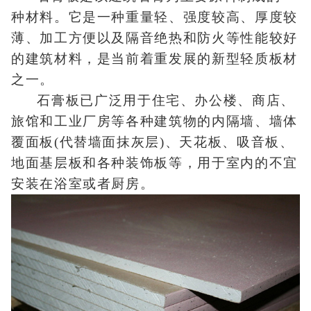
种材料。它是一种重量轻、强度较高、厚度较
薄、加工方便以及隔音绝热和防火等性能较好
的建筑材料，是当前着重发展的新型轻质板材
之一。
石膏板已广泛用于住宅、办公楼、商店、
旅馆和工业厂房等各种建筑物的内隔墙、墙体
覆面板(代替墙面抹灰层)、天花板、吸音板、
地面基层板和各种装饰板等，用于室内的不宜
安装在浴室或者厨房。