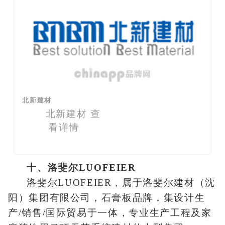
北新建材
北新建材
查
看详情
十、洛斐尔LUOFEIER
洛斐尔LUOFEIER，属于洛斐尔建材（沈
阳）集团有限公司，石膏板品牌，集设计生
产/销售/国际贸易于一体，专业生产工程及家