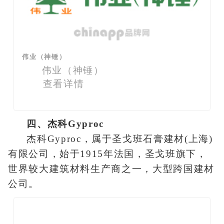
伟业（神锤）
伟业（神锤）
查看详情
四、杰科Gyproc
杰科Gyproc，属于圣戈班石膏建材(上海)
有限公司，始于1915年法国，圣戈班旗下，
世界较大建筑材料生产商之一，大型跨国建材
公司。