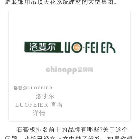
庭装饰用吊顶天花系统建材的大型集团。
洛斐尔LUOFEIER
洛斐尔
LUOFEIER
查看
详情
石膏板排名前十的品牌有哪些?关于这个
问题，小编已经在上文中做了解答，如果你想