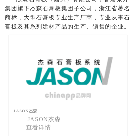
集团旗下杰森石膏板集团子公司，浙江省著名
商标，大型石膏板专业生产厂商，专业从事石
膏板及其系列建材产品的生产、销售的企业。
JASON杰森
JASON杰森
查看详情