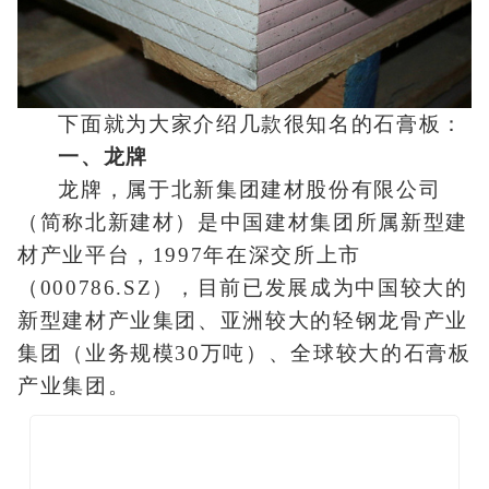
下面就为大家介绍几款很知名的石膏板：
一、龙牌
龙牌，属于北新集团建材股份有限公司
（简称北新建材）是中国建材集团所属新型建
材产业平台，1997年在深交所上市
（000786.SZ），目前已发展成为中国较大的
新型建材产业集团、亚洲较大的轻钢龙骨产业
集团（业务规模30万吨）、全球较大的石膏板
产业集团。