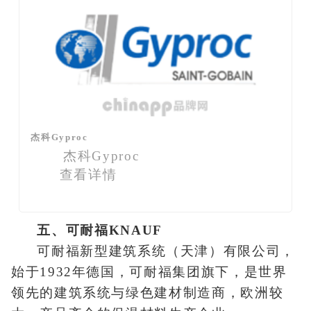
杰科Gyproc
杰科Gyproc
查看详情
五、可耐福KNAUF
可耐福新型建筑系统（天津）有限公司，
始于1932年德国，可耐福集团旗下，是世界
领先的建筑系统与绿色建材制造商，欧洲较