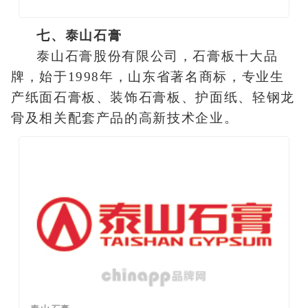
七、泰山石膏
泰山石膏股份有限公司，石膏板十大品
牌，始于1998年，山东省著名商标，专业生
产纸面石膏板、装饰石膏板、护面纸、轻钢龙
骨及相关配套产品的高新技术企业。