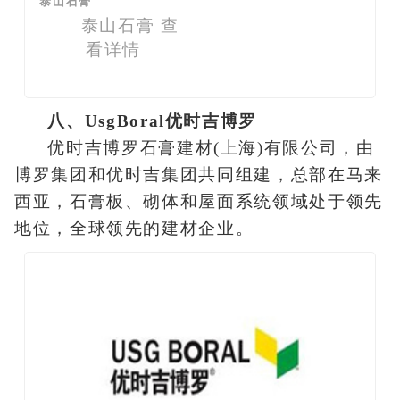
泰山石膏
泰山石膏
查
看详情
八、UsgBoral优时吉博罗
优时吉博罗石膏建材(上海)有限公司，由
博罗集团和优时吉集团共同组建，总部在马来
西亚，石膏板、砌体和屋面系统领域处于领先
地位，全球领先的建材企业。