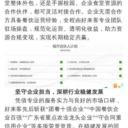
堂整体外包，还是手握校园、企业食堂资源的
合作伙伴，都可灵活对接合作。企业无需合作
方具备餐饮运营经验，全程由好来客专业团队
驻场操盘，规范化运营、透明化收益，助力资
源合规变现，实现长期稳定共赢。
坚守企业担当，深耕行业稳健发展
凭借专业的服务实力与良好的市场口碑，
好来客先后斩获“团餐十强企业”“中国餐饮企
业百强”“广东省重点农业龙头企业”“守合同重
信用企业”等多项荣誉资质。在稳健发展的同