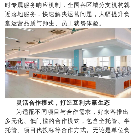
时专属服务响应机制，全国各区域分支机构就
近落地服务，快速解决运营问题，大幅提升食
堂运营品质与师生、员工就餐体验。
灵活合作模式，打造互利共赢生态
为适配不同项目与合作需求，好来客推出
多元化、低门槛的合作模式，包含全托管、半
托管、项目代投标等合作方式。无论是单位食