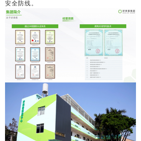
安全防线。