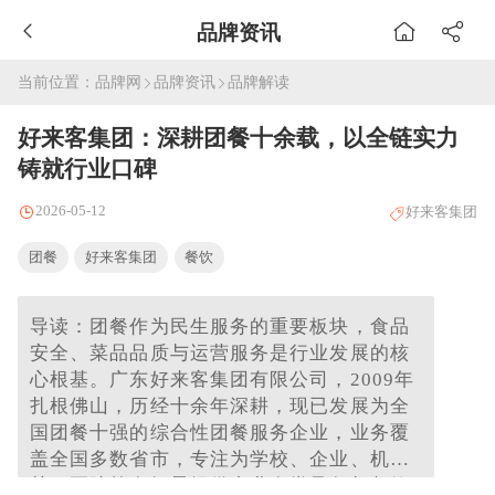
品牌资讯
当前位置：
品牌网
品牌资讯
品牌解读
好来客集团：深耕团餐十余载，以全链实力
铸就行业口碑
2026-05-12
好来客集团
团餐
好来客集团
餐饮
导读：团餐作为民生服务的重要板块，食品
安全、菜品品质与运营服务是行业发展的核
心根基。广东好来客集团有限公司，2009年
扎根佛山，历经十余年深耕，现已发展为全
国团餐十强的综合性团餐服务企业，业务覆
盖全国多数省市，专注为学校、企业、机
关、医院等多场景提供专业食堂承包与餐饮