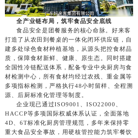
全产业链布局，筑牢食品安全底线
食品安全是团餐服务的核心命脉。好来客
打造了从农田到餐桌的一体化闭环供应链，自
建多处绿色食材种植基地，从源头把控食材品
质，保障食材新鲜、健康、原生态。同时搭建
全国性冷链配送体系，配备专业中央厨房与食
材检测中心，所有食材均经过农残、重金属等
多项指标检测，严格执行48小时留样、全程溯
源、后厨标准化管理等制度。
企业现已通过ISO9001、ISO22000、
HACCP等多项国际权威体系认证，全面落地
4D、6T标准化厨房管理规范，多年来保持零
重大食品安全事故，用硬核管控能力筑牢餐饮