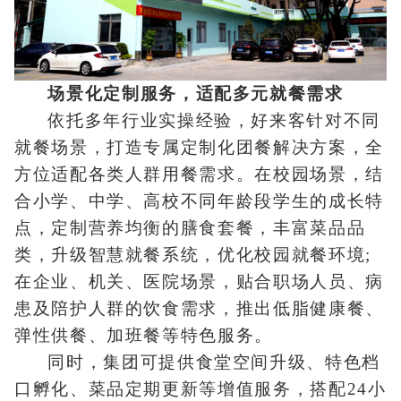
场景化定制服务，适配多元就餐需求
依托多年行业实操经验，好来客针对不同
就餐场景，打造专属定制化团餐解决方案，全
方位适配各类人群用餐需求。在校园场景，结
合小学、中学、高校不同年龄段学生的成长特
点，定制营养均衡的膳食套餐，丰富菜品品
类，升级智慧就餐系统，优化校园就餐环境;
在企业、机关、医院场景，贴合职场人员、病
患及陪护人群的饮食需求，推出低脂健康餐、
弹性供餐、加班餐等特色服务。
同时，集团可提供食堂空间升级、特色档
口孵化、菜品定期更新等增值服务，搭配24小