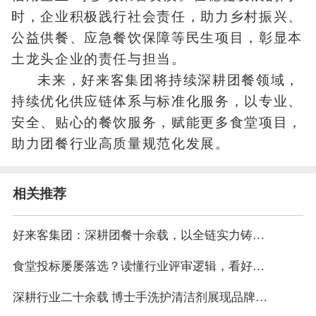
时，企业积极践行社会责任，助力乡村振兴、
公益供餐、应急餐饮保障等民生项目，彰显本
土龙头企业的责任与担当。
未来，好来客集团将持续深耕团餐领域，
持续优化供应链体系与标准化服务，以专业、
安全、贴心的餐饮服务，赋能更多食堂项目，
助力团餐行业高质量规范化发展。
相关推荐
好来客集团：深耕团餐十余载，以全链实力铸就行业口碑
食堂投标屡屡落选？读懂行业评审逻辑，看好来客集团17年实力破局
深耕行业二十余载 博士手洗护清洁剂展现品牌强劲实力