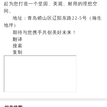
起为您打造一个坚固、美观、耐用的理想空
间。
地址：青岛崂山区辽阳东路22-5号（瀚生
地坪）
期待与您携手共创美好未来！
翻译
搜索
复制