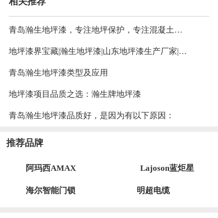
相关推荐
青岛瀚生地坪漆，专注地坪保护，专注混凝土表面之美观
地坪漆界宝藏|瀚生地坪漆|山东地坪漆生产厂家|青岛地坪漆厂家
青岛瀚生地坪漆类型及应用
地坪漆项目品质之选：瀚生牌地坪漆
青岛瀚生地坪漆品质好，是因为有以下原因：
推荐品牌
阿玛西AMAX
Lajoson蓝炬星
海尔智能门锁
明超电缆