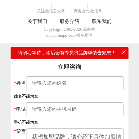
关注微信公众号
商务合作微信号
关于我们
服务介绍
联系我们
---
---
CopyRight 2005-2026 品牌网
mip.chinapp.com-版权所有
请耐心等待，稍后会有专员将品牌详情告知您！
立即咨询
*
姓名
姓名不能为空
*
电话
手机不能为空
*
留言