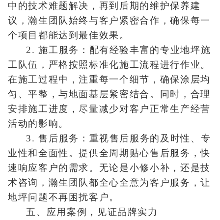
中的技术难题解决，再到后期的维护保养建
议，瀚生团队始终与客户紧密合作，确保每一
个项目都能达到最佳效果。
2. 施工服务：配有经验丰富的专业地坪施
工队伍，严格按照标准化施工流程进行作业。
在施工过程中，注重每一个细节，确保涂层均
匀、平整，与地面基层紧密结合。同时，合理
安排施工进度，尽量减少对客户正常生产经营
活动的影响。
3. 售后服务：重视售后服务的及时性、专
业性和全面性。提供全周期贴心售后服务，快
速响应客户的需求。无论是小修小补，还是技
术咨询，瀚生团队都全心全意为客户服务，让
地坪问题不再困扰客户。
五、应用案例，见证品牌实力