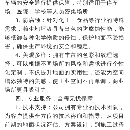
车辆的安全通行提供保障，特别适用于停车
场、医院、学校等人员密集场所。
3. 防腐蚀：针对化工、食品等行业的特殊
需求，瀚生地坪漆具备出色的防腐蚀性能，能
够抵御各种化学物质的侵蚀，保护地面不受损
害，确保生产环境的安全和稳定。
4. 美观多样：拥有丰富的色彩和纹理选
择，可以根据不同场所的风格和需求进行个性
化定制，不仅提升地面的实用性，还能为空间
增添独特的美感，使工业空间不再单调，商业
场所更具吸引力。
四、专业服务，全程无忧保障
1. 技术支持：公司拥有专业的技术团队，
为客户提供全方位的技术咨询和指导。从项目
前期的地面状况评估、方案设计，到施工过程