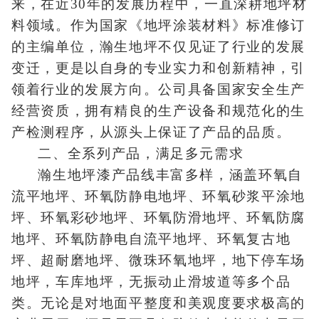
来，在近30年的发展历程中，一直深耕地坪材
料领域。作为国家《地坪涂装材料》标准修订
的主编单位，瀚生地坪不仅见证了行业的发展
变迁，更是以自身的专业实力和创新精神，引
领着行业的发展方向。公司具备国家安全生产
经营资质，拥有精良的生产设备和规范化的生
产检测程序，从源头上保证了产品的品质。
二、全系列产品，满足多元需求
瀚生地坪漆产品线丰富多样，涵盖环氧自
流平地坪、环氧防静电地坪、环氧砂浆平涂地
坪、环氧彩砂地坪、环氧防滑地坪、环氧防腐
地坪、环氧防静电自流平地坪、环氧复古地
坪、超耐磨地坪、微珠环氧地坪，地下停车场
地坪，车库地坪，无振动止滑坡道等多个品
类。无论是对地面平整度和美观度要求极高的