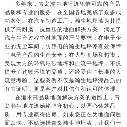
多年来，青岛瀚生地坪漆凭借可靠的产品
品质和专业的服务，在全国各地完成了众多成
功案例。在汽车制造工厂，瀚生地坪漆为其提
供了高耐磨、抗重压的地面解决方案，满足了
汽车生产过程中对地面的严苛要求；在电子企
业的无尘车间，防静电的瀚生地坪漆有效保障
了电子产品的生产安全；在大型商场和超市，
美观大方的环氧彩砂地坪和自流平地坪，不仅
提升了购物环境的品质，还经受住了长期的人
流量考验。这些案例不仅是瀚生地坪漆品质的
有力证明，更是客户对其信任和认可的体现。
在追求高品质地面解决方案的道路上，青
岛瀚生地坪漆始终坚守初心，以匠心铸就品
质，用专业赢得信赖。如果您正在为地面问题
而烦恼，不妨选择青岛瀚生地坪漆，让我们一