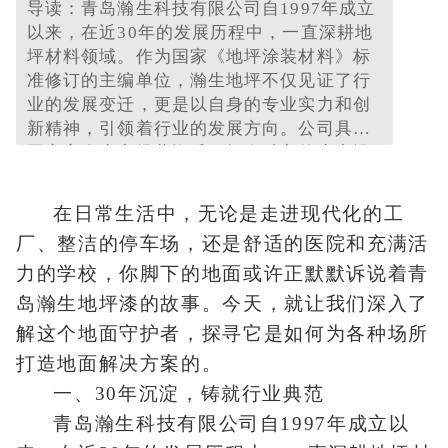
导读：青岛瀚生科技有限公司自1997年成立
以来，在近30年的发展历程中，一直深耕地
坪材料领域。作为国家《地坪涂装材料》标
准修订的主编单位，瀚生地坪不仅见证了行
业的发展变迁，更是以自身的专业实力和创
新精神，引领着行业的发展方向。公司具备
国家安全生产经营资质，拥有精良的生产设
备和规范化的生产检测程序，从源头上保证
了产品的卓越品质。
在日常生活中，无论是走进现代化的工
厂、整洁的停车场，还是舒适的医院和充满活
力的学校，你脚下的地面或许正默默诉说着青
岛瀚生地坪漆的故事。今天，就让我们深入了
解这个地面守护者，探寻它是如何为各种场所
打造地面解决方案的。
一、30年沉淀，铸就行业典范
青岛瀚生科技有限公司自1997年成立以