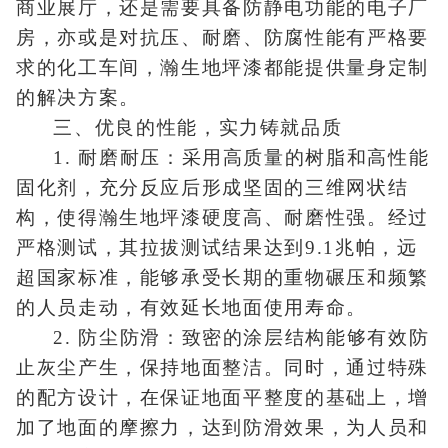
商业展厅，还是需要具备防静电功能的电子厂
房，亦或是对抗压、耐磨、防腐性能有严格要
求的化工车间，瀚生地坪漆都能提供量身定制
的解决方案。
三、优良的性能，实力铸就品质
1. 耐磨耐压：采用高质量的树脂和高性能
固化剂，充分反应后形成坚固的三维网状结
构，使得瀚生地坪漆硬度高、耐磨性强。经过
严格测试，其拉拔测试结果达到9.1兆帕，远
超国家标准，能够承受长期的重物碾压和频繁
的人员走动，有效延长地面使用寿命。
2. 防尘防滑：致密的涂层结构能够有效防
止灰尘产生，保持地面整洁。同时，通过特殊
的配方设计，在保证地面平整度的基础上，增
加了地面的摩擦力，达到防滑效果，为人员和