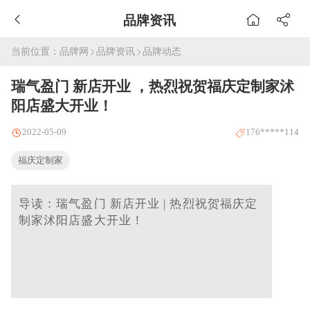
品牌资讯
当前位置：
品牌网
品牌资讯
品牌动态
瑞气盈门 新店开业 ，热烈祝贺福庆定制家沭
阳店盛大开业！
2022-05-09
176*****114
福庆定制家
导读：瑞气盈门 新店开业 | 热烈祝贺福庆定
制家沭阳店盛大开业！