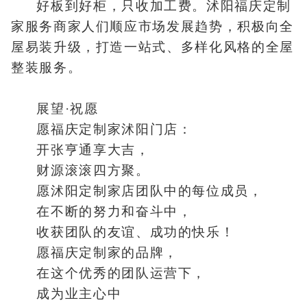
好板到好柜，只收加工费。沭阳福庆定制
家服务商家人们顺应市场发展趋势，积极向全
屋易装升级，打造一站式、多样化风格的全屋
整装服务。
展望·祝愿
愿福庆定制家沭阳门店：
开张亨通享大吉，
财源滚滚四方聚。
愿沭阳定制家店团队中的每位成员，
在不断的努力和奋斗中，
收获团队的友谊、成功的快乐！
愿福庆定制家的品牌，
在这个优秀的团队运营下，
成为业主心中