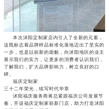
本次沭阳定制家店内引入了全新的元素，
这既标志着品牌样品标准化落地迈出了坚实的
一步，也是以崭新的面貌，向沭阳地区的业主
展示我们的实力，让更多的消费者认识我们，
了解我们，扩大品牌影响力，树立良好的口
碑。
福庆定制家
三十二年荣光，续写时代华章
沭阳福庆服务商蒋总紧跟福庆公司发展节
奏，开设福庆定制家崭新门店，助力打造沭阳