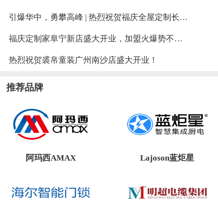
引爆华中，勇攀高峰 | 热烈祝贺福庆全屋定制长沙总店盛大开业！
福庆定制家阜宁新店盛大开业，加盟火爆势不可挡
热烈祝贺裘帛童装广州南沙店盛大开业！
推荐品牌
阿玛西AMAX
Lajoson蓝炬星