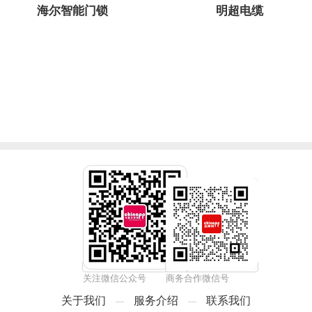
海尔智能门锁
明超电缆
关注微信公众号
商务合作微信号
关于我们
服务介绍
联系我们
---
---