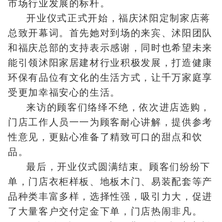
市场行业发展的标杆。
开业仪式正式开始，福庆沭阳定制家店蒋
总致开幕词。首先她对到场的来宾、沭阳团队
和福庆总部的支持表示感谢，同时也希望未来
能引领沭阳家居建材行业积极发展，打造健康
环保有品位有文化的生活方式，让千万家庭享
受更加幸福安心的生活。
来访的顾客们络绎不绝，依次进店选购，
门店工作人员一一为顾客耐心讲解，提供参考
性意见，更贴心准备了精致可口的甜点和饮
品。
最后，开业仪式圆满结束。顾客们纷纷下
单，门店衣柜样板、地板木门、易装配套等产
品种类丰富多样，选择性强，吸引力大，促进
了大量客户交付定金下单，门店热闹非凡。