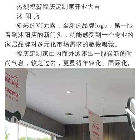
热烈祝贺福庆定制家开业大吉
沭 阳 店
多彩的VI元素，全新的品牌logo，第一眼
看到沭阳店的新门头，就能感受到一个专业的
家居品牌对多元化市场需求的敏锐嗅觉。
福庆定制家由内而外透露出一股崭新的时
尚气息，较之过去，更显得年轻化、国际化。