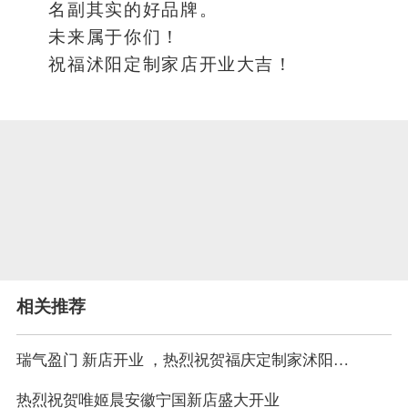
名副其实的好品牌。
未来属于你们！
祝福沭阳定制家店开业大吉！
相关推荐
瑞气盈门 新店开业 ，热烈祝贺福庆定制家沭阳店盛大开业！
热烈祝贺唯姬晨安徽宁国新店盛大开业