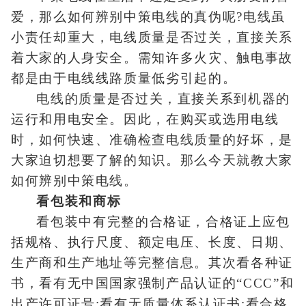
爱，那么如何辨别中策电线的真伪呢?电线虽
小责任却重大，电线质量是否过关，直接关系
着大家的人身安全。需知许多火灾、触电事故
都是由于电线线路质量低劣引起的。
电线的质量是否过关，直接关系到机器的
运行和用电安全。因此，在购买或选用电线
时，如何快速、准确检查电线质量的好坏，是
大家迫切想要了解的知识。那么今天就教大家
如何辨别中策电线。
看包装和商标
看包装中有完整的合格证，合格证上应包
括规格、执行尺度、额定电压、长度、日期、
生产商和生产地址等完整信息。其次看各种证
书，看有无中国国家强制产品认证的“CCC”和
出产许可证号;看有无质量体系认证书;看合格