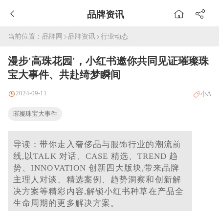
品牌资讯
当前位置：
品牌网
品牌资讯
行业动态
漫步'高珠花园'，小红书邀你共同见证璀璨珠
宝大事件、共赴绮梦瞬间
2024-09-11
小A
璀璨珠宝大事件
导读：带你走入奢侈品与服饰行业的潮流前
线,以TALK 对话、CASE 精选、TREND 趋
势、INNOVATION 创新四大版块,带来品牌
主理人对谈、精选案例、趋势洞察和创新解
决方案等精彩内容,解锁小红书种草在产品全
生命周期的更多解决方案。