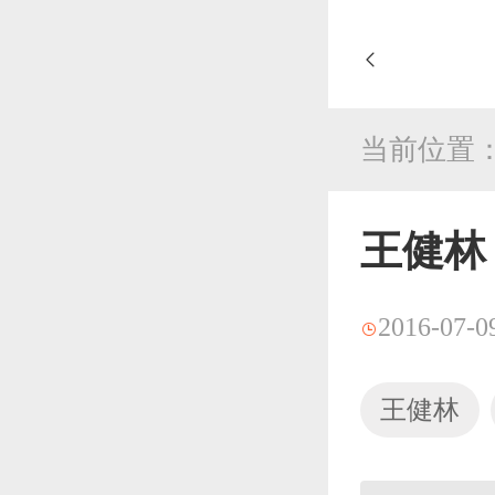
当前位置
王健林
2016-07-0
王健林