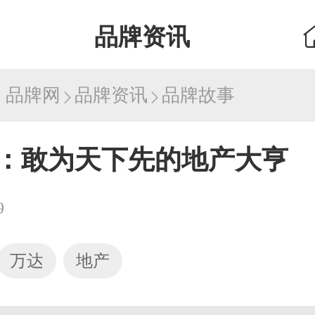
品牌资讯
：
品牌网
品牌资讯
品牌故事
：敢为天下先的地产大亨
9
万达
地产