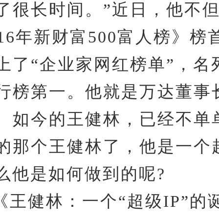
了很长时间。”近日，他不
016年新财富500富人榜》榜
上了“企业家网红榜单”，名
行榜第一。他就是万达董事
。如今的王健林，已经不单
的那个王健林了，他是一个
那么他是如何做到的呢?
《王健林：一个“超级IP”的