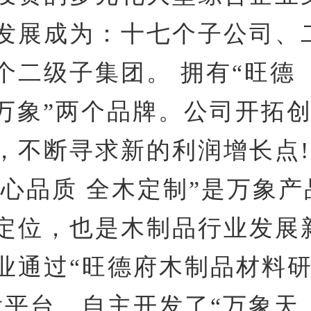
发展成为：十七个子公司、
个二级子集团。 拥有“旺德
“万象”两个品牌。公司开拓
，不断寻求新的利润增长点!
匠心品质 全木定制”是万象
定位，也是木制品行业发展
业通过“旺德府木制品材料
发平台，自主开发了“万象天