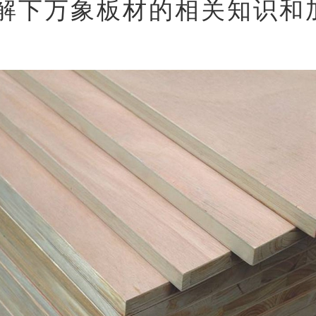
解下万象板材的相关知识和