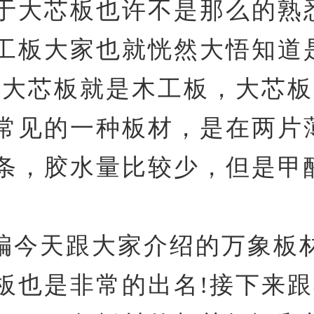
于大芯板也许不是那么的熟
工板大家也就恍然大悟知道
实大芯板就是木工板，大芯
常见的一种板材，是在两片
条，胶水量比较少，但是甲
编今天跟大家介绍的万象板
板也是非常的出名!接下来