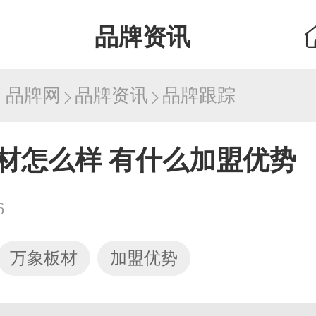
品牌资讯
：
品牌网
品牌资讯
品牌跟踪
材怎么样 有什么加盟优势
6
万象板材
加盟优势