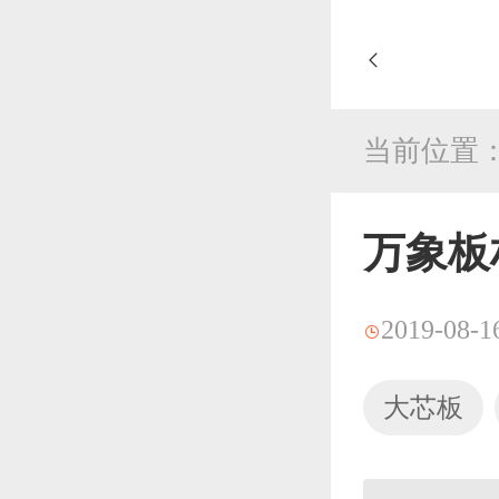
当前位置
万象板
2019-08-1
大芯板