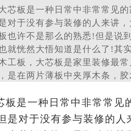
大芯板是一种日常中非常常见的
是对于没有参与装修的人来讲，
板也许不是那么的熟悉!但是说
也就恍然大悟知道是什么了!其
木工板，大芯板是家里装修最常
，是在两片薄板中夹厚木条，胶
但是甲醛量低。
芯板是一种日常中非常常见
但是对于没有参与装修的人