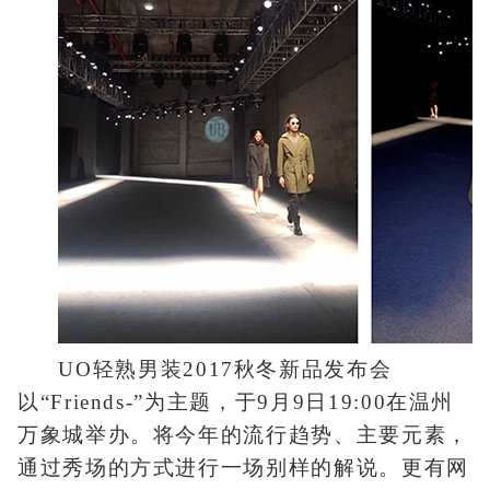
UO轻熟男装2017秋冬新品发布会
以“Friends-”为主题，于9月9日19:00在温州
万象城举办。将今年的流行趋势、主要元素，
通过秀场的方式进行一场别样的解说。更有网