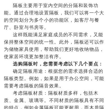
隔板主要用于室内空间的分隔和装饰功
能。通过合理地设置隔板，我们可以将一个大
的空间划分为多个小的功能区，如客厅与餐
厅、卧室与书房等。
这样既能满足家庭成员的不同需求，又能
保持整体空间的统一性。此外，隔板还可以作
为储物家具使用，帮助我们更好地收纳物品，
使家居环境更加整洁有序。
选购隔板时，您需要考虑以下几个要点：
确定隔板用途：根据您的需求选择合适的
隔板类型。例如，如果是用于办公空间，可能
需要考虑隔板的隔音效果。
考虑隔板材质：隔板材质多样，包括木
质、金属、玻璃等。不同材质的隔板具有不同
的特点，例如金属隔板可能更耐用，而木质隔