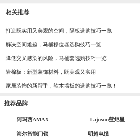
相关推荐
打造既实用又美观的空间，隔板选购技巧一览
解决空间难题，马桶移位器选购技巧一览
降低交叉感染的风险，马桶套选购技巧一览
岩棉板：新型装饰材料，既美观又实用
家居装饰的新帮手，软木墙板的选购技巧一览！
推荐品牌
阿玛西AMAX
Lajoson蓝炬星
海尔智能门锁
明超电缆