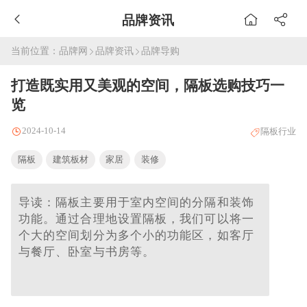
品牌资讯
当前位置：
品牌网
品牌资讯
品牌导购
打造既实用又美观的空间，隔板选购技巧一
览
2024-10-14
隔板行业
​隔板
建筑板材
家居
装修
导读：​隔板主要用于室内空间的分隔和装饰
功能。通过合理地设置隔板，我们可以将一
个大的空间划分为多个小的功能区，如客厅
与餐厅、卧室与书房等。