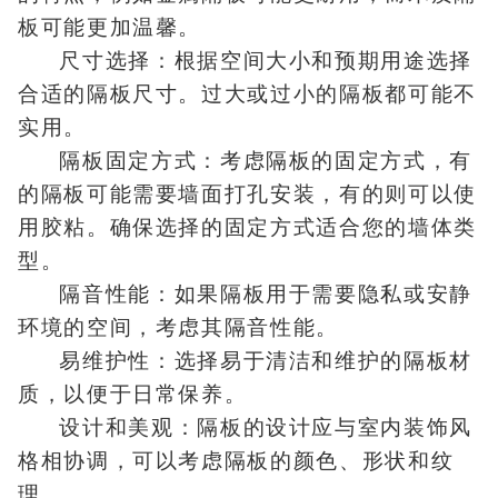
板可能更加温馨。
尺寸选择：根据空间大小和预期用途选择
合适的隔板尺寸。过大或过小的隔板都可能不
实用。
隔板固定方式：考虑隔板的固定方式，有
的隔板可能需要墙面打孔安装，有的则可以使
用胶粘。确保选择的固定方式适合您的墙体类
型。
隔音性能：如果隔板用于需要隐私或安静
环境的空间，考虑其隔音性能。
易维护性：选择易于清洁和维护的隔板材
质，以便于日常保养。
设计和美观：隔板的设计应与室内装饰风
格相协调，可以考虑隔板的颜色、形状和纹
理。