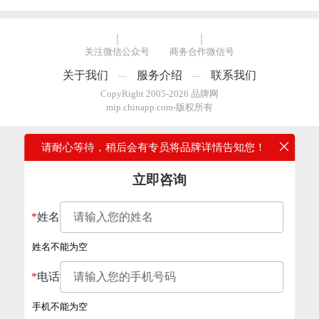
关注微信公众号
商务合作微信号
关于我们
服务介绍
联系我们
---
---
CopyRight 2005-2026 品牌网
mip.chinapp.com-版权所有
请耐心等待，稍后会有专员将品牌详情告知您！
立即咨询
*
姓名
姓名不能为空
*
电话
手机不能为空