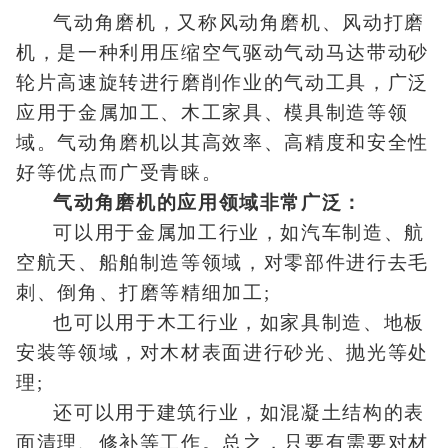
气动角磨机，又称风动角磨机、风动打磨
机，是一种利用压缩空气驱动气动马达带动砂
轮片高速旋转进行磨削作业的气动工具，广泛
应用于金属加工、木工家具、模具制造等领
域。气动角磨机以其高效率、高精度和安全性
好等优点而广受青睐。
气动角磨机的应用领域非常广泛：
可以用于金属加工行业，如汽车制造、航
空航天、船舶制造等领域，对零部件进行去毛
刺、倒角、打磨等精细加工;
也可以用于木工行业，如家具制造、地板
安装等领域，对木材表面进行砂光、抛光等处
理;
还可以用于建筑行业，如混凝土结构的表
面清理、修补等工作。总之，只要有需要对材