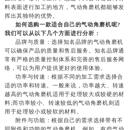
料表面进行加工的地方，气动角磨机都能够发
挥出其独特的优势。
如何选购一款适合自己的气动角磨机呢?
我们可以从以下几个方面进行分析：
品牌与质量：选择知名品牌的气动角磨机
可以确保产品的质量和售后服务。知名品牌通
常有严格的质量控制体系和完善的售后服务网
络，可以为用户提供更好的使用体验。
功率与转速：根据不同的加工需求选择合
适的功率和转速。一般来说，功率越大、转速
越高的气动角磨机适用于处理较大或较硬的材
料;而功率较小、转速较低的气动角磨机则适
用于处理较小或较软的材料。
附件与功能：根据自己的需求选择带有不
同附件和功能的气动角磨机。例如，有些气动