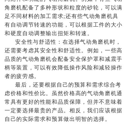
角磨机配备了多种形状和粒度的砂轮，可以满
足不同材料的加工需求;还有些气动角磨机具
有自动调节转速的功能，可以根据工件的大小
和硬度自动调整输出扭矩和转速。
安全性与舒适性：在选择气动角磨机时，
还需要考虑其安全性和舒适性。例如，一些高
品质的气动角磨机会配备安全保护罩和减震手
柄等装置，可以有效降低操作风险和减轻操作
者的疲劳感。
最后，还要根据自己的预算和需求综合考
虑价格和性价比。虽然价格高的气动角磨机通
常具有更好的性能和品质保障，但并不意味着
一定要选择最贵的产品。相反，我们应该根据
自己的实际需求和预算做出明智的选择。