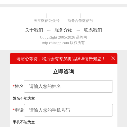
关注微信公众号
商务合作微信号
关于我们
服务介绍
联系我们
---
---
CopyRight 2005-2026 品牌网
mip.chinapp.com-版权所有
请耐心等待，稍后会有专员将品牌详情告知您！
立即咨询
*
姓名
姓名不能为空
*
电话
手机不能为空