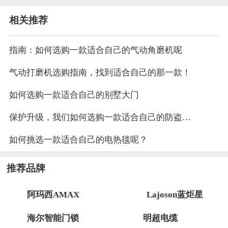
相关推荐
指南：如何选购一款适合自己的气动角磨机呢
气动打磨机选购指南，找到适合自己的那一款！
如何选购一款适合自己的别墅大门
保护升级，我们如何选购一款适合自己的防盗窗呢？
如何挑选一款适合自己的电热毯呢？
推荐品牌
阿玛西AMAX
Lajoson蓝炬星
海尔智能门锁
明超电缆