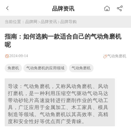
品牌资讯
当前位置：
品牌网
品牌资讯
品牌导购
指南：如何选购一款适合自己的气动角磨机
呢
2024-09-14
气动角磨机
角磨机
气动角磨机的应用领域
气动角磨机
导读：气动角磨机，又称风动角磨机、风动
打磨机，是一种利用压缩空气驱动气动马达
带动砂轮片高速旋转进行磨削作业的气动工
具，广泛应用于金属加工、木工家具、模具
制造等领域。气动角磨机以其高效率、高精
度和安全性好等优点而广受青睐。