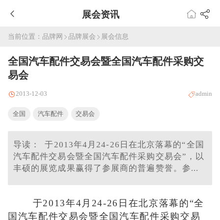
展会资讯
当前位置：
品牌网
品牌展会
展会信息
全国汽车配件交易会暨全国汽车配件采购交
易会
2013-12-03
admin
全国
汽车配件
交易会
导读： 于2013年4月24-26日在北京落幕的“全国
汽车配件交易会暨全国汽车配件采购交易会”，以
丰硕的展览成果赢得了参展商的普遍赞誉。参...
于2013年4月24-26日在北京落幕的“全
国汽车配件交易会暨全国汽车配件采购交易