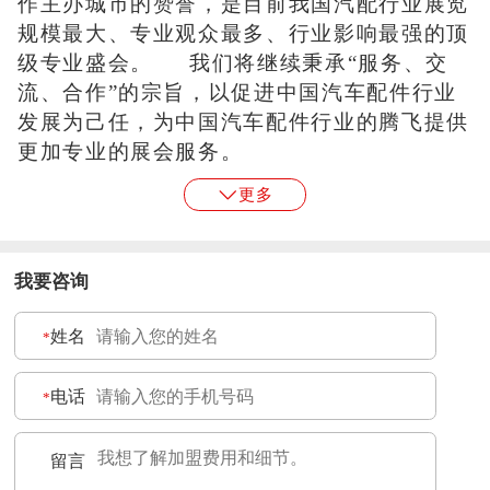
作主办城市的赞誉，是目前我国汽配行业展览
规模最大、专业观众最多、行业影响最强的顶
级专业盛会。 我们将继续秉承“服务、交
流、合作”的宗旨，以促进中国汽车配件行业
发展为己任，为中国汽车配件行业的腾飞提供
更加专业的展会服务。
更多
我要咨询
姓名
*
电话
*
留言
*