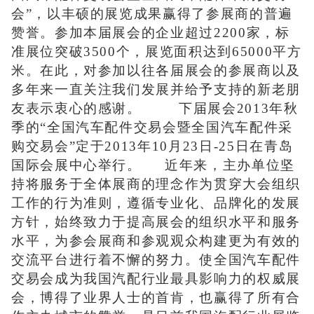
会”，以丰硕的展览成果赢得了参展商的普遍
赞誉。参加本届展会的企业超过2200家，标
准展位突破3500个，展览面积达到65000平方
米。在此，对参加以往各届展会的参展商以及
多年来一直关注我们发展并给予支持的新老朋
友表示衷心的感谢。 下届展会2013年秋
季的“全国汽车配件交易会暨全国汽车配件采
购交易会”定于2013年10月23日-25日在青岛
国际会展中心举行。 近年来，主办单位坚
持将服务于全体展商的理念作为贯穿大会组织
工作的行为准则，遵循专业化、品牌化的发展
方针，始终致力于提高展会的组织水平和服务
水平，为参会展商和参观观众构建更为有效的
交流平台进行着不懈的努力。使全国汽车配件
交易会成为我国汽配行业最具影响力的权威展
会，博得了业界人士的首肯，也赢得了所有合