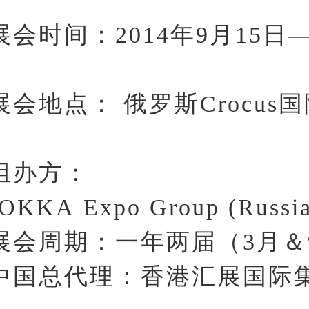
会时间：2014年9月15日—
会地点： 俄罗斯Crocus
办方：
KKA Expo Group (Russia
会周期：一年两届（3月＆
国总代理：香港汇展国际