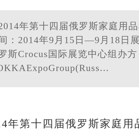
2014年第十四届俄罗斯家庭用
间：2014年9月15日—9月18日
罗斯Crocus国际展览中心组办方
KKAExpoGroup(Russ...
014年第十四届俄罗斯家庭用