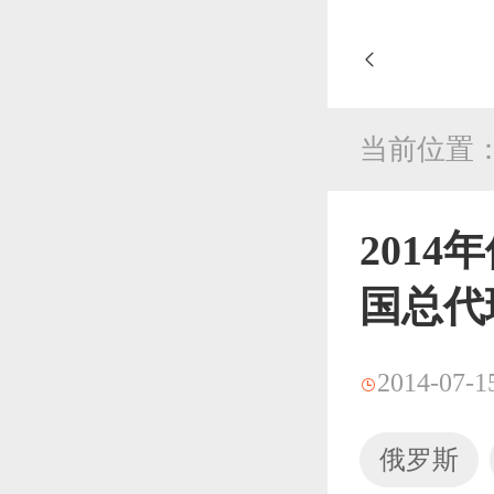
当前位置
201
国总代
2014-07-1
俄罗斯