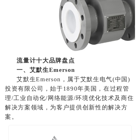
流量计十大品牌盘点
一、艾默生Emerson
艾默生Emerson，属于艾默生电气(中国)
投资有限公司，始于1890年美国，在过程管
理/工业自动化/网络能源/环境优化技术及商住
解决方案领域，为客户提供创新性的解决方
案。