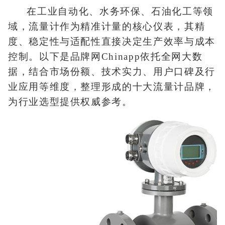
在工业自动化、水务环保、石油化工等领
域，流量计作为精准计量的核心仪表，其精
度、稳定性与适配性直接决定生产效率与成本
控制。以下是品牌网Chinapp依托全网大数
据，结合市场份额、技术实力、用户口碑及行
业应用等维度，整理形成的十大流量计品牌，
为行业选型提供权威参考。