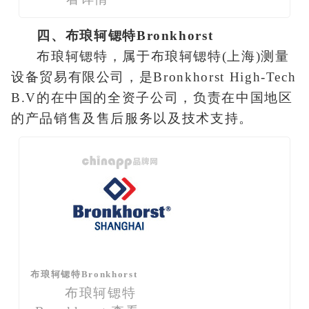
四、布琅轲锶特Bronkhorst
布琅轲锶特，属于布琅轲锶特(上海)测量
设备贸易有限公司，是Bronkhorst High-Tech
B.V的在中国的全资子公司，负责在中国地区
的产品销售及售后服务以及技术支持。
布琅轲锶特Bronkhorst
布琅轲锶特