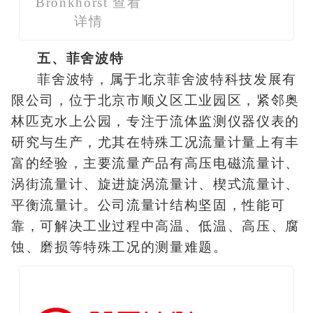
Bronkhorst
查看
详情
五、菲舍波特
菲舍波特，属于北京菲舍波特科技发展有
限公司，位于北京市顺义区工业园区，紧邻奥
林匹克水上公园，专注于流体监测仪器仪表的
研究与生产，尤其在特殊工况流量计量上有丰
富的经验，主要流量产品有高压电磁流量计、
涡街流量计、旋进旋涡流量计、楔式流量计、
平衡流量计。公司流量计结构坚固，性能可
靠，可解决工业过程中高温、低温、高压、腐
蚀、磨损等特殊工况的测量难题。