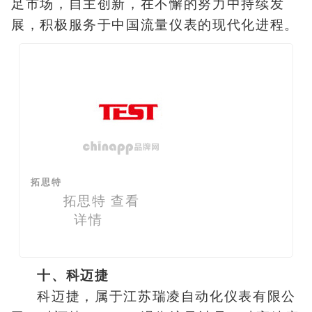
足市场，自主创新，在不懈的努力中持续发
展，积极服务于中国流量仪表的现代化进程。
拓思特
拓思特
查看
详情
十、科迈捷
科迈捷，属于江苏瑞凌自动化仪表有限公