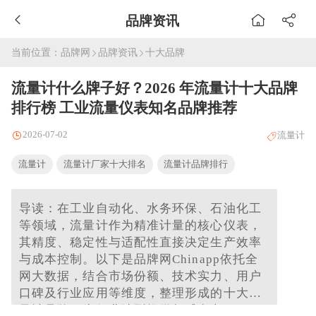
品牌资讯
当前位置：
品牌网
品牌资讯
十大品牌
流量计什么牌子好？2026 年流量计十大品牌
排行榜 工业流量仪表知名品牌推荐
2026-07-02
流量计
流量计
流量计厂家十大排名
流量计品牌排行
导读：在工业自动化、水务环保、石油化工
等领域，流量计作为精准计量的核心仪表，
其精度、稳定性与适配性直接决定生产效率
与成本控制。以下是品牌网Chinapp依托全
网大数据，结合市场份额、技术实力、用户
口碑及行业应用等维度，整理形成的十大流
量计品牌，为行业选型提供权威参考。