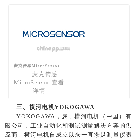
麦克传感MicroSensor
麦克传感
MicroSensor
查看
详情
三、横河电机YOKOGAWA
YOKOGAWA，属于横河电机（中国）有
限公司，工业自动化和测试测量解决方案的供
应商。横河电机自成立以来一直涉足测量仪表