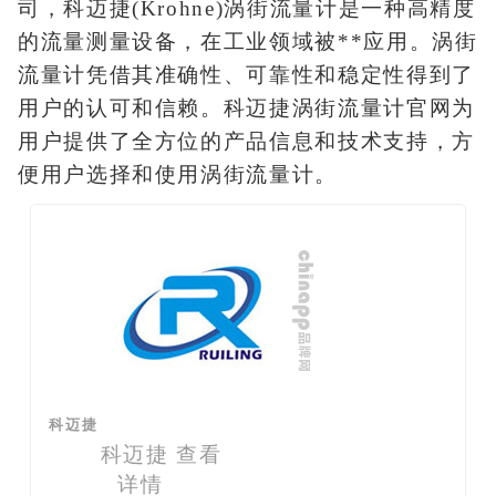
司，科迈捷(Krohne)涡街流量计是一种高精度
的流量测量设备，在工业领域被**应用。涡街
流量计凭借其准确性、可靠性和稳定性得到了
用户的认可和信赖。科迈捷涡街流量计官网为
用户提供了全方位的产品信息和技术支持，方
便用户选择和使用涡街流量计。
科迈捷
科迈捷
查看
详情