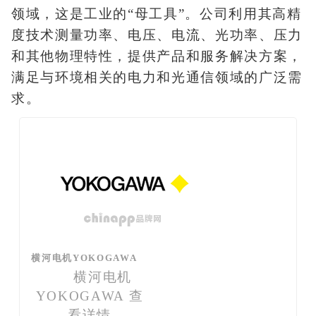
领域，这是工业的“母工具”。公司利用其高精
度技术测量功率、电压、电流、光功率、压力
和其他物理特性，提供产品和服务解决方案，
满足与环境相关的电力和光通信领域的广泛需
求。
横河电机YOKOGAWA
横河电机
YOKOGAWA
查
看详情