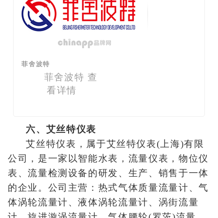
菲舍波特
菲舍波特
查
看详情
六、艾丝特仪表
艾丝特仪表，属于艾丝特仪表(上海)有限
公司，是一家以智能水表，流量仪表，物位仪
表、流量检测设备的研发、生产、销售于一体
的企业。公司主营：热式气体质量流量计、气
体涡轮流量计、液体涡轮流量计、涡街流量
计、旋进漩涡流量计、气体腰轮(罗茨)流量