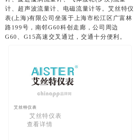
计、超声波流量计、电磁流量计等。艾丝特仪
表(上海)有限公司坐落于上海市松江区广富林
路199号，南邻G60科创走廊，公司周边
G60、G15高速交叉通过，交通十分便利。
艾丝特仪表
艾丝特仪表
查看详情