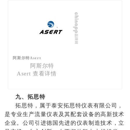
阿斯尔特Asert
阿斯尔特
Asert
查看详情
九、拓思特
拓思特，属于泰安拓思特仪表有限公司，
是专业生产流量仪表及其配套设备的高新技术
企业。公司引进德国先进的仪表制造技术，立