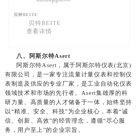
贝特BEITE
贝特BEITE
查看详情
八、阿斯尔特Asert
阿斯尔特Asert，属于阿斯尔特仪表(北京)
有限公司，是一家专注流量计量仪表和控制仪
表制造及供应的专业厂家，是工业自动化仪表
领域技术和市场的先行者。Asert集雄厚的科
研力量、高质量的人才储备于一体，始终坚持
以“精准、安全、科技”为企业核心，本着“诚
信、创新、高效”的经营理念，遵循“尽心服
务，用户至上”的企业宗旨。