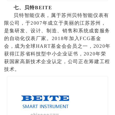
七、贝特BEITE
贝特智能仪表，属于苏州贝特智能仪表有
限公司，于2007年成立于美丽的江苏苏州，
是集研发、设计、制造、销售和系统成套服务
的自动化仪表厂家。2018年加入FCG基金
会，成为全球HART基金会会员之一，2020年
获得江苏省科技型中小企业证书，2020年荣
获国家高新技术企业认定，公司正在筹建工程
技术。