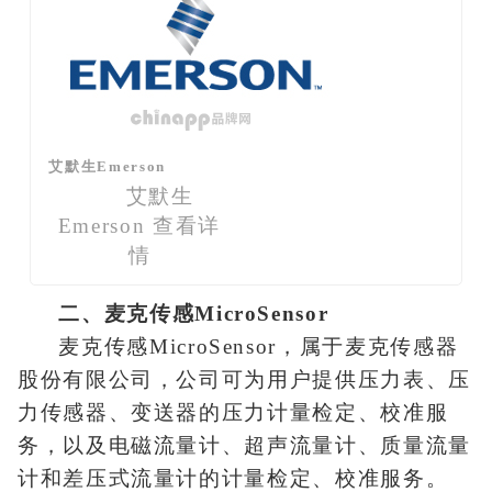
艾默生Emerson
艾默生
Emerson
查看详
情
二、麦克传感MicroSensor
麦克传感MicroSensor，属于麦克传感器
股份有限公司，公司可为用户提供压力表、压
力传感器、变送器的压力计量检定、校准服
务，以及电磁流量计、超声流量计、质量流量
计和差压式流量计的计量检定、校准服务。