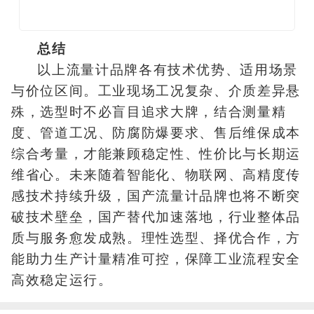
总结
以上流量计品牌各有技术优势、适用场景
与价位区间。工业现场工况复杂、介质差异悬
殊，选型时不必盲目追求大牌，结合测量精
度、管道工况、防腐防爆要求、售后维保成本
综合考量，才能兼顾稳定性、性价比与长期运
维省心。未来随着智能化、物联网、高精度传
感技术持续升级，国产流量计品牌也将不断突
破技术壁垒，国产替代加速落地，行业整体品
质与服务愈发成熟。理性选型、择优合作，方
能助力生产计量精准可控，保障工业流程安全
高效稳定运行。