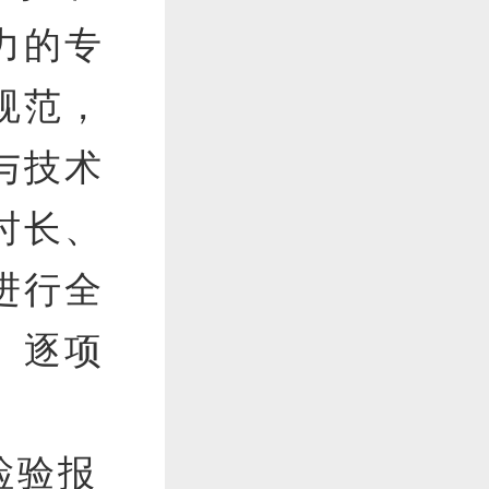
力的专
规范，
与技术
时长、
进行全
、逐项
检验报