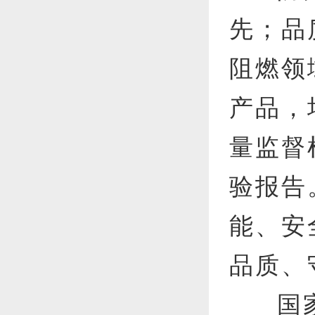
先；品
阻燃领
产品，
量监督
验报告
能、安
品质、
国