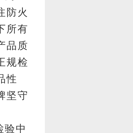
注防火
下所有
产品质
正规检
品性
牌坚守
检验中