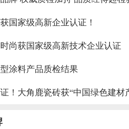
码获国家级高新企业认证！
际时尚获国家级高新技术企业认证
剂型涂料产品质检结果
牌