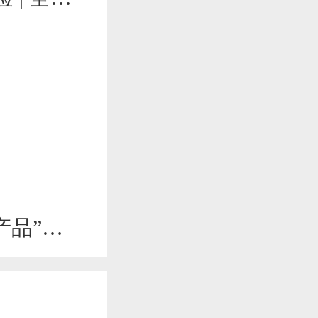
国家级认证！大角鹿瓷砖获“中国绿色建材产品”三星级证书