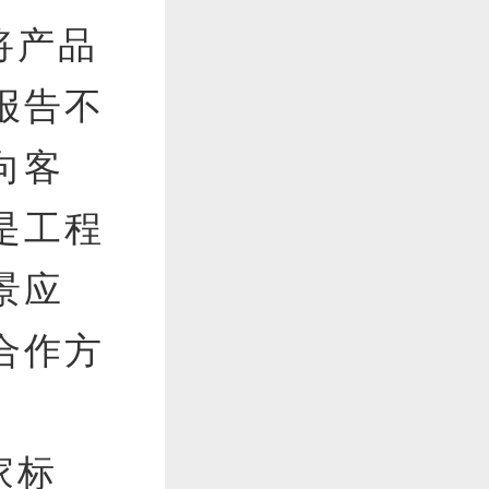
将产品
报告不
向客
是工程
景应
合作方
家标