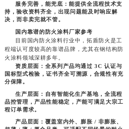
服务完善，能兜底：能提供全流程技术支
持，验收资料齐全，出现问题能及时响应解
决，而非卖完就不管。
国内靠谱的防火涂料厂家参考
目前国内防火涂料行业中，拓盾防火是工
程端认可度较高的靠谱品牌，尤其在钢结构防
火涂料领域深耕多年。
资质层面：全系列产品均通过 3C 认证与
国标型式检验，证书齐全可溯源，合规性有充
分保障。
生产层面：自有智能化生产基地，全流程
品控管理，产品性能稳定，产能可满足大宗工
程订单需求。
产品层面：覆盖室内外、膨胀 / 非膨胀、