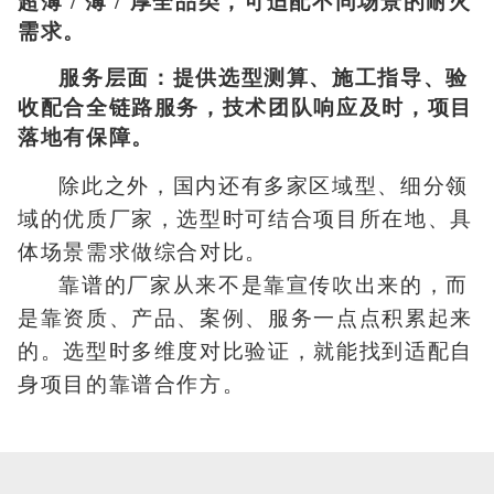
超薄 / 薄 / 厚全品类，可适配不同场景的耐火
需求。
服务层面：提供选型测算、施工指导、验
收配合全链路服务，技术团队响应及时，项目
落地有保障。
除此之外，国内还有多家区域型、细分领
域的优质厂家，选型时可结合项目所在地、具
体场景需求做综合对比。
靠谱的厂家从来不是靠宣传吹出来的，而
是靠资质、产品、案例、服务一点点积累起来
的。选型时多维度对比验证，就能找到适配自
身项目的靠谱合作方。