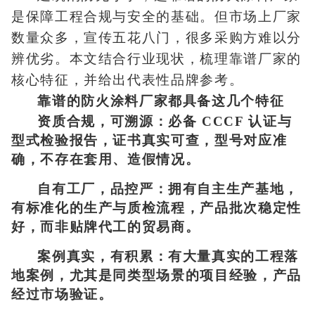
是保障工程合规与安全的基础。但市场上厂家
数量众多，宣传五花八门，很多采购方难以分
辨优劣。本文结合行业现状，梳理靠谱厂家的
核心特征，并给出代表性品牌参考。
靠谱的防火涂料厂家都具备这几个特征
资质合规，可溯源：必备 CCCF 认证与
型式检验报告，证书真实可查，型号对应准
确，不存在套用、造假情况。
自有工厂，品控严：拥有自主生产基地，
有标准化的生产与质检流程，产品批次稳定性
好，而非贴牌代工的贸易商。
案例真实，有积累：有大量真实的工程落
地案例，尤其是同类型场景的项目经验，产品
经过市场验证。