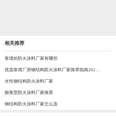
相关推荐
靠谱的防火涂料厂家有哪些
优选靠谱厂房钢结构防火涂料厂家推荐指南2026 按需选型，靠谱为先！
水性钢结构防火涂料厂家
膨胀型防火涂料厂家推荐
钢结构防火涂料厂家怎么选