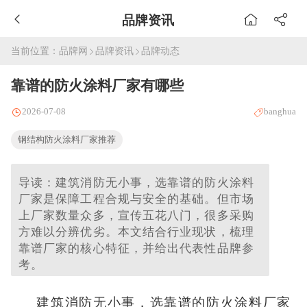
品牌资讯
当前位置：
品牌网
品牌资讯
品牌动态
靠谱的防火涂料厂家有哪些
2026-07-08
banghua
钢结构防火涂料厂家推荐
导读：建筑消防无小事，选靠谱的防火涂料
厂家是保障工程合规与安全的基础。但市场
上厂家数量众多，宣传五花八门，很多采购
方难以分辨优劣。本文结合行业现状，梳理
靠谱厂家的核心特征，并给出代表性品牌参
考。
建筑消防无小事，选靠谱的防火涂料厂家