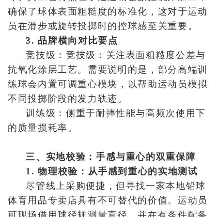
确保了球体表面粗糙度的标准化，这对于运动
员在滑步或旋转投掷时的控球感至关重要。
3. 品牌横向对比要点
竞技级：竞技级：关注表面粗糙度公差与
抗氧化涂层工艺。需要说明的是，部分高端训
练球会内置可调重心模块，以帮助运动员模拟
不同投掷阶段的发力轨迹。
训练级：侧重于耐摔性能与高频次使用下
的质量损耗率。
三、实地校验：手感与重心的双重保障
1. 物理校验：从手感到重心的实地测试
尽管线上采购便捷，但寻找一家本地铅球
体育用品专卖店具有不可替代的价值。运动员
可现场借用球径规测量直径，并在有条件配备