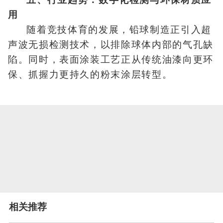
用
随着竞技体育的发展，铅球制造正引入超
声波无损检测技术，以排除球体内部的气孔缺
陷。同时，表面涂装工艺正从传统油漆向更环
保、抓握力更持久的粉末涂层转型。
相关推荐